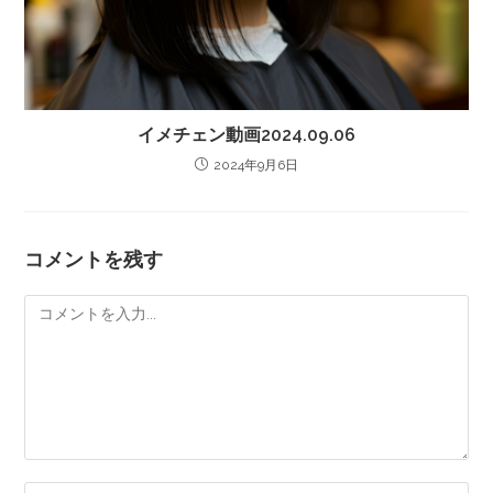
イメチェン動画2024.09.06
2024年9月6日
コメントを残す