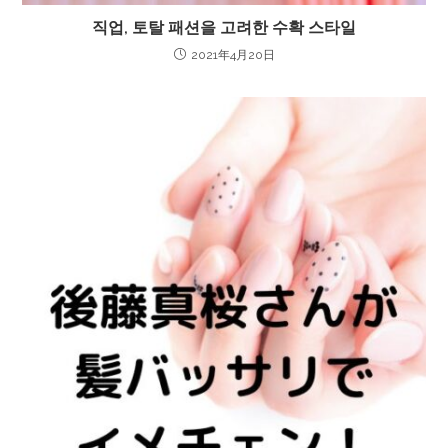
직업, 토탈 패션을 고려한 수확 스타일
2021年4月20日