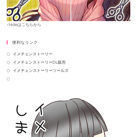
↑Noteはこちらから
便利なリンク
イメチェンストーリー
イメチェンストーリーDL販売
イメチェンストーリーツールズ