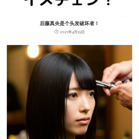
后藤真央是个头发破坏者！
2021年4月15日