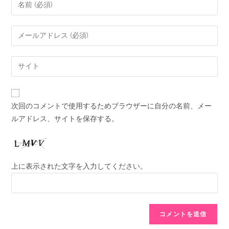
次回のコメントで使用するためブラウザーに自分の名前、メー
ルアドレス、サイトを保存する。
上に表示された文字を入力してください。