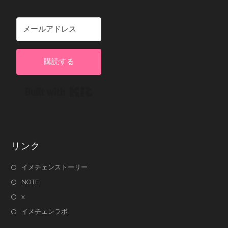
購読する
Built with Kit
リンク
イメチェンストーリー
NOTE
x
イメチェンラボ