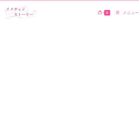
0
メニュー