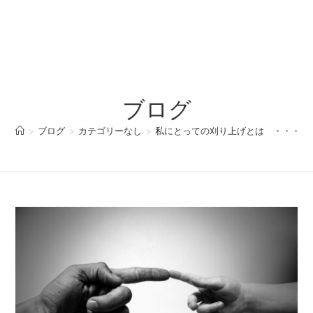
ブログ
>
ブログ
>
カテゴリーなし
>
私にとっての刈り上げとは ・・・ 