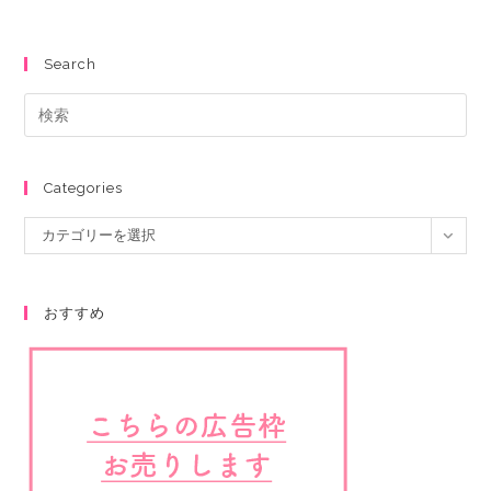
Search
Categories
カテゴリーを選択
おすすめ