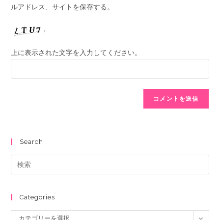
ルアドレス、サイトを保存する。
上に表示された文字を入力してください。
Search
Categories
カテゴリーを選択