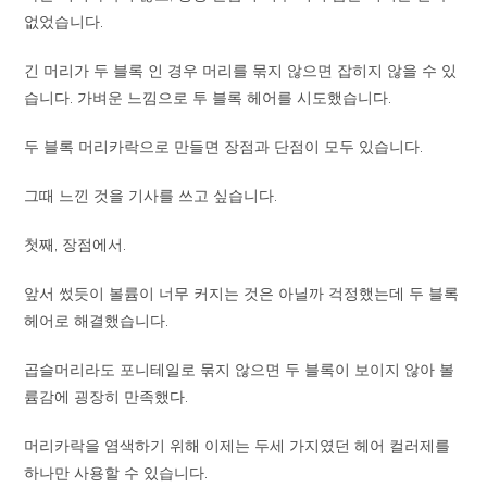
없었습니다.
긴 머리가 두 블록 인 경우 머리를 묶지 않으면 잡히지 않을 수 있
습니다. 가벼운 느낌으로 투 블록 헤어를 시도했습니다.
두 블록 머리카락으로 만들면 장점과 단점이 모두 있습니다.
그때 느낀 것을 기사를 쓰고 싶습니다.
첫째, 장점에서.
앞서 썼듯이 볼륨이 너무 커지는 것은 아닐까 걱정했는데 두 블록
헤어로 해결했습니다.
곱슬머리라도 포니테일로 묶지 않으면 두 블록이 보이지 않아 볼
륨감에 굉장히 만족했다.
머리카락을 염색하기 위해 이제는 두세 가지였던 헤어 컬러제를
하나만 사용할 수 있습니다.