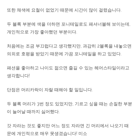
또한 채색에 요철이 없었기 때문에 시간이 많이 걸렸습니다.
두 블록 부분에 색을 더하면 포니테일로도 패셔너블해 보이는데,
개인적으로 가장 좋아했던 부분이다.
처음에는 조금 부끄럽다고 생각했지만, 과감히 2블록을 내놓으면
의외로 호평을 받았기 때문에 가끔 포니테일을 하고 있었다.
패션을 좋아하고 나이도 젊으면 즐길 수 있는 헤어스타일이라고
생각합니다!
단점은 머리카락이 자랄 때해야 할 일입니다.
두 블록 머리가 3번 정도 있었지만, 기르고 싶을 때는 손질한 부분
이 늘어날 때까지 싫어했다.
갓 자라는 것도 좋지만 어느 정도 자라면 긴 머리에서 나오기 때
문에 개인적으로 매우 못생겼습니다! 미소