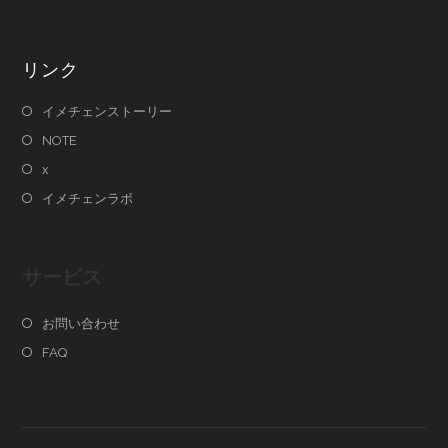
リンク
イメチェンストーリー
NOTE
x
イメチェンラボ
サービス
お問い合わせ
FAQ