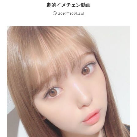
劇的イメチェン動画
2019年10月11日