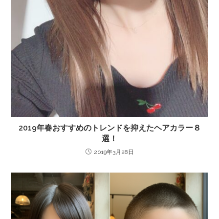
2019年春おすすめのトレンドを抑えたヘアカラー８
選！
2019年3月28日