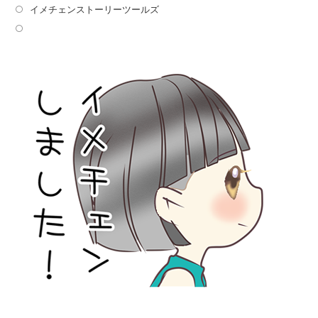
イメチェンストーリーツールズ