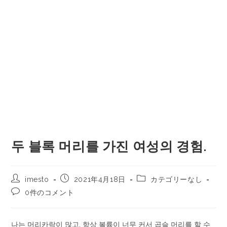
두 블록 머리를 가진 여성의 경험.
imesto
2021年4月18日
カテゴリーなし
0件のコメント
나는 머리카락이 많고, 항상 볼륨이 너무 커서 곱슬 머리를 할 수