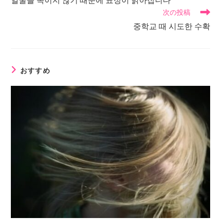
얼굴을 속이지 않기 때문에 표정이 밝아집니다
次の投稿
중학교 때 시도한 수확
おすすめ