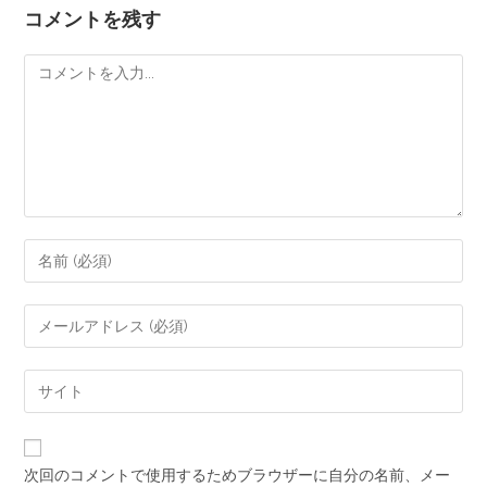
コメントを残す
次回のコメントで使用するためブラウザーに自分の名前、メー