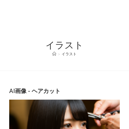
イラスト
>
イラスト
AI画像 - ヘアカット