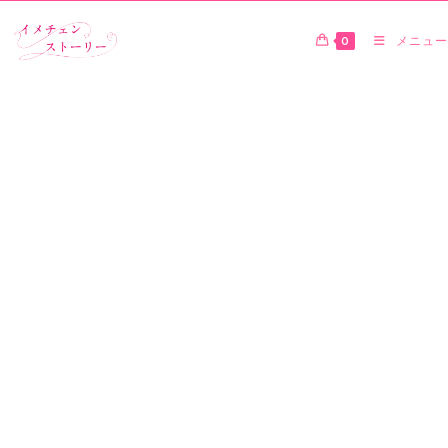
0
メニュー