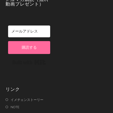
動画プレゼント）
購読する
Built with Kit
リンク
イメチェンストーリー
NOTE