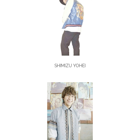
SHIMIZU YOHEI