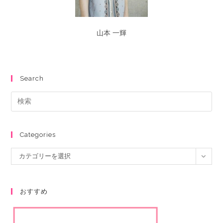
山本 一輝
Search
Categories
カテゴリーを選択
おすすめ