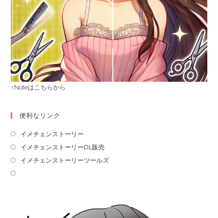
↑Noteはこちらから
便利なリンク
イメチェンストーリー
イメチェンストーリーDL販売
イメチェンストーリーツールズ