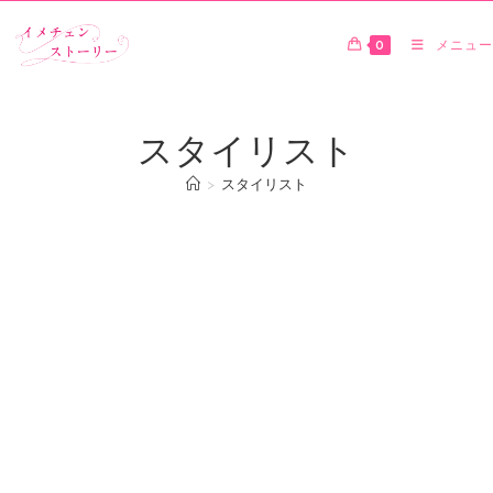
0
メニュー
スタイリスト
>
スタイリスト