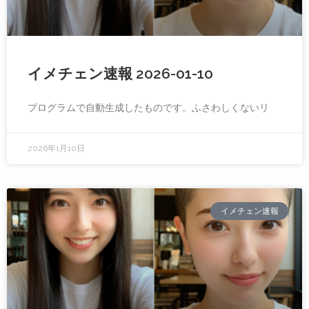
イメチェン速報 2026-01-10
プログラムで自動生成したものです。ふさわしくないリ
2026年1月10日
イメチェン速報