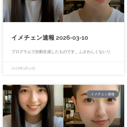
イメチェン速報 2026-03-10
プログラムで自動生成したものです。ふさわしくないリ
2026年3月10日
イメチェン速報