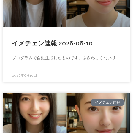
イメチェン速報 2026-06-10
プログラムで自動生成したものです。ふさわしくないリ
2026年6月10日
イメチェン速報