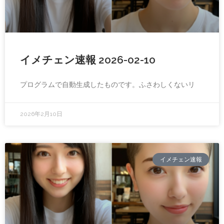
イメチェン速報 2026-02-10
プログラムで自動生成したものです。ふさわしくないリ
2026年2月10日
イメチェン速報