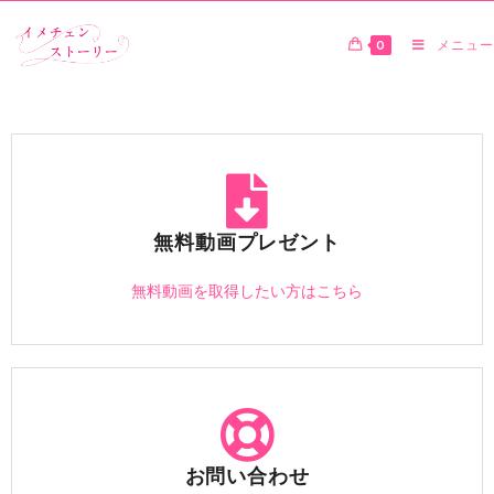
0
メニュー
無料動画プレゼント
無料動画を取得したい方はこちら
お問い合わせ