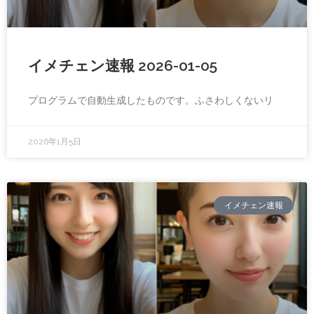
イメチェン速報 2026-01-05
プログラムで自動生成したものです。ふさわしくないリ
2026年1月5日
イメチェン速報