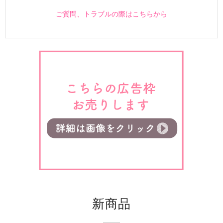
ご質問、トラブルの際はこちらから
新商品