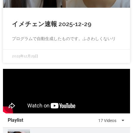
イメチェン速報 2025-12-29
プログラムで自動生成したものです。ふさわしくないリ
2025年12月29日
Playlist
17 Videos