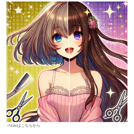
↑Noteはこちらから