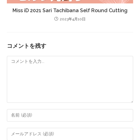
Miss iD 2021 Sari Tachibana Self Round Cutting
2023年4月10日
コメントを残す