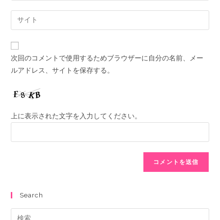
次回のコメントで使用するためブラウザーに自分の名前、メー
ルアドレス、サイトを保存する。
上に表示された文字を入力してください。
Search