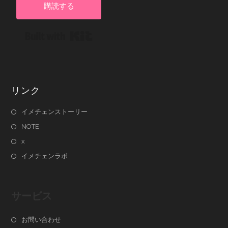
購読する
Built with Kit
リンク
イメチェンストーリー
NOTE
x
イメチェンラボ
サービス
お問い合わせ