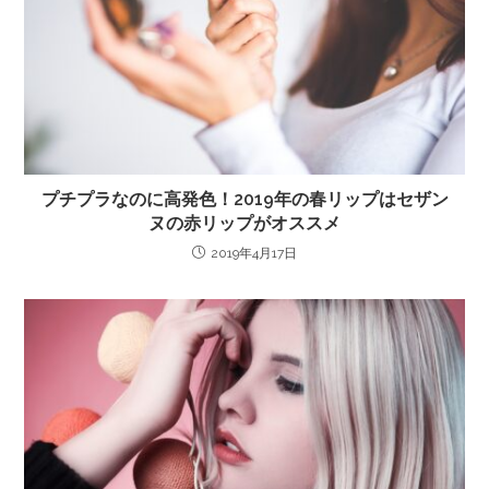
プチプラなのに高発色！2019年の春リップはセザン
ヌの赤リップがオススメ
2019年4月17日