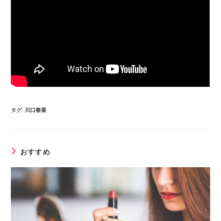
タグ
:
川口春菜
おすすめ