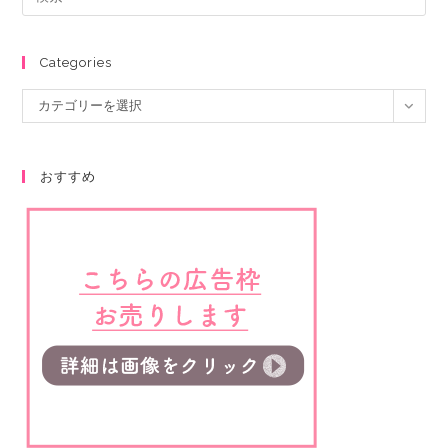
Categories
カテゴリーを選択
おすすめ