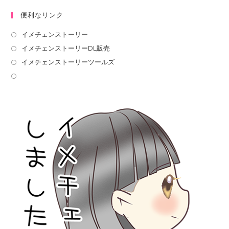
便利なリンク
イメチェンストーリー
イメチェンストーリーDL販売
イメチェンストーリーツールズ