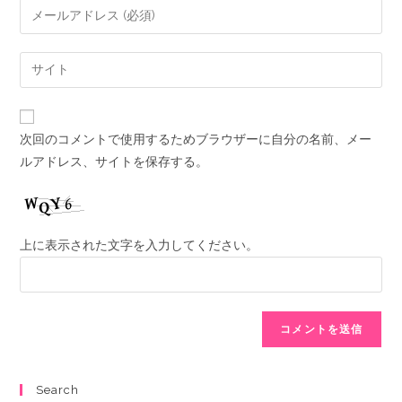
次回のコメントで使用するためブラウザーに自分の名前、メー
ルアドレス、サイトを保存する。
上に表示された文字を入力してください。
Search