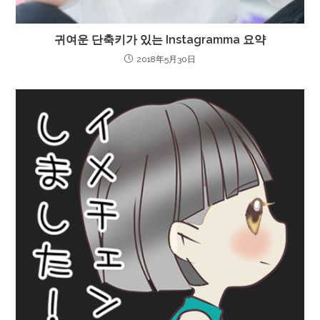
귀여운 단축키가 있는 Instagramma 요약
2018年5月30日