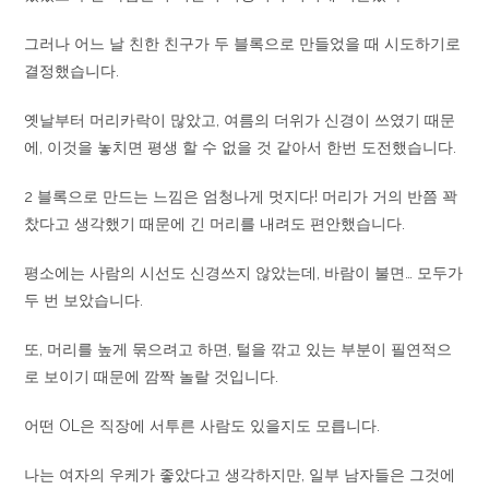
그러나 어느 날 친한 친구가 두 블록으로 만들었을 때 시도하기로
결정했습니다.
옛날부터 머리카락이 많았고, 여름의 더위가 신경이 쓰였기 때문
에, 이것을 놓치면 평생 할 수 없을 것 같아서 한번 도전했습니다.
2 블록으로 만드는 느낌은 엄청나게 멋지다! 머리가 거의 반쯤 꽉
찼다고 생각했기 때문에 긴 머리를 내려도 편안했습니다.
평소에는 사람의 시선도 신경쓰지 않았는데, 바람이 불면… 모두가
두 번 보았습니다.
또, 머리를 높게 묶으려고 하면, 털을 깎고 있는 부분이 필연적으
로 보이기 때문에 깜짝 놀랄 것입니다.
어떤 OL은 직장에 서투른 사람도 있을지도 모릅니다.
나는 여자의 우케가 좋았다고 생각하지만, 일부 남자들은 그것에