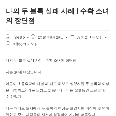
나의 두 블록 실패 사례 | 수확 소녀
의 장단점
imesto
2019年5月25日
カテゴリーなし
0件のコメント
나의 두 블록 실패 사례 | 수확 소녀의 장단점
저는 30대 여성입니다.
아들이 초등학교에 다닐 때 나도 해보고 싶었지만 두 블록의 여성
은 어떨까요? 라는 느낌도 있습니다 … 나는 오랫동안 도전을 할
수 없었다.
나는 때때로 도시에서 두 블록의 여성을 보았지만 여전히 몇 명이
있었고 주변 사람들의 시선이 걱정되어 거기에 머물렀다.