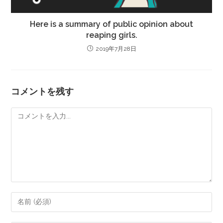
Here is a summary of public opinion about
reaping girls.
2019年7月28日
コメントを残す