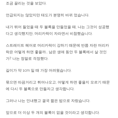
조금 끌리는 것을 보았다.
언급되지는 않았지만 태도가 분명히 바뀌 었습니다.
내가 뛰어 들었을 때 두 블록을 만들었을 때, 나는 그것이 성공했
다고 생각했지만, 머리카락이 자라면서 비참했습니다.
스트레이트 헤어로 머리카락이 강하기 때문에 반쯤 자란 머리카
락은 어떻게 하면 좋을까… 남은 생애 동안 두 블록에서 살 것인
가? 나는 정말로 걱정했다.
길이가 약 1cm 일 때 가장 어려웠습니다.
묶으면 따끔거리고 튀어나오고, 어떻게 하면 좋을지 모르기 때문
에 다시 두 블록으로 만들자고 생각합니다.
그러나 나는 인내했고 결국 짧은 밥으로 자랐습니다.
앞으로 더 이상 두 개의 블록이 없을 것이라고 생각합니다.