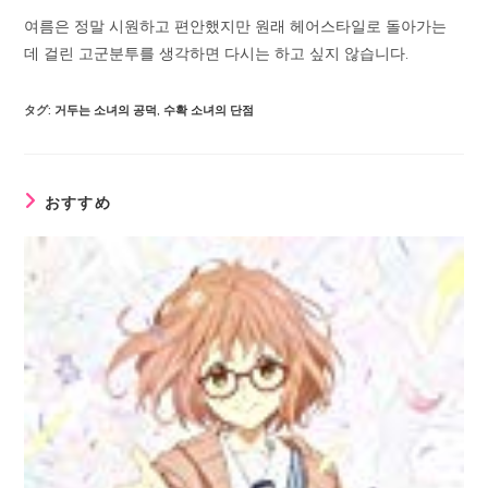
여름은 정말 시원하고 편안했지만 원래 헤어스타일로 돌아가는
데 걸린 고군분투를 생각하면 다시는 하고 싶지 않습니다.
タグ
:
거두는 소녀의 공덕
,
수확 소녀의 단점
おすすめ