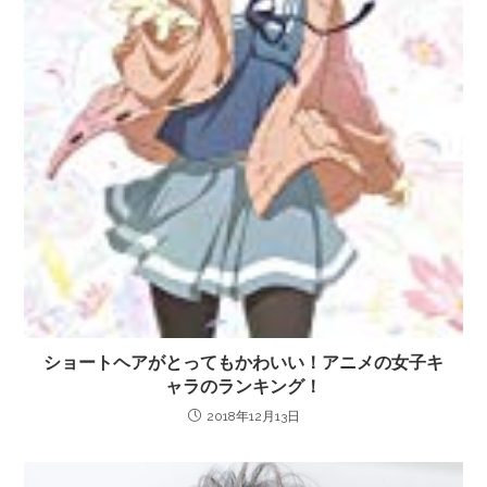
ショートヘアがとってもかわいい！アニメの女子キ
ャラのランキング！
2018年12月13日