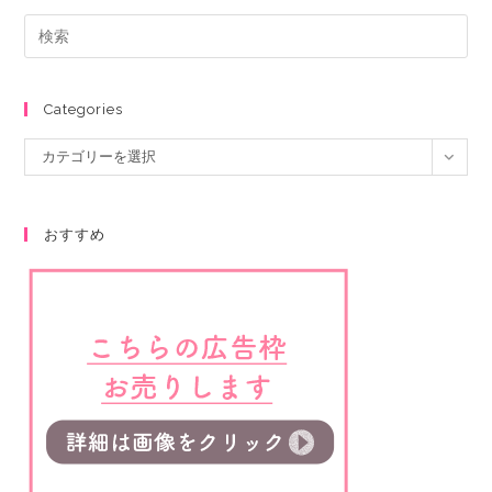
Categories
カテゴリーを選択
おすすめ