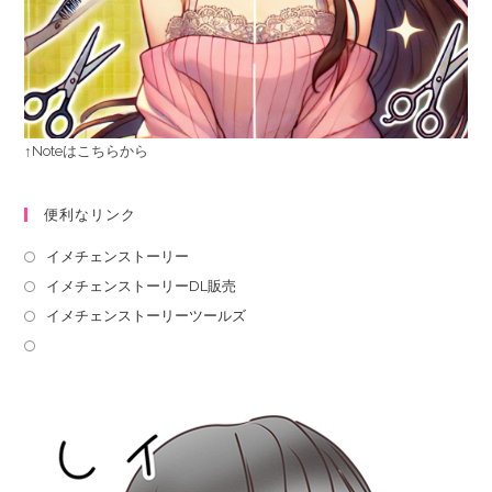
↑Noteはこちらから
便利なリンク
イメチェンストーリー
イメチェンストーリーDL販売
イメチェンストーリーツールズ