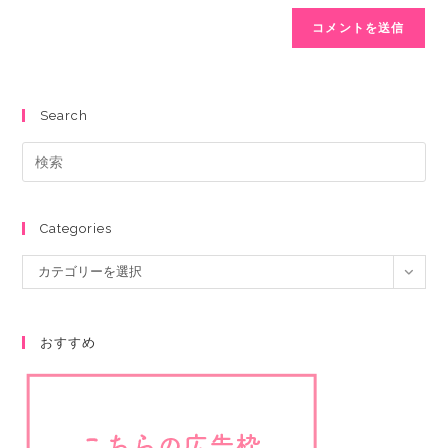
Search
Categories
カテゴリーを選択
おすすめ