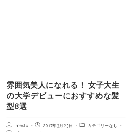
雰囲気美人になれる！ 女子大生
の大学デビューにおすすめな髪
型8選
imesto
2017年3月23日
カテゴリーなし