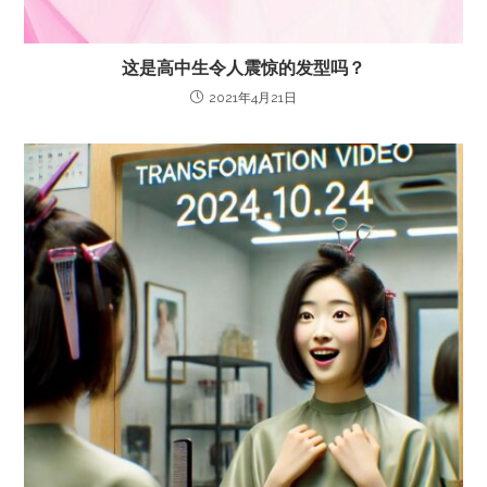
这是高中生令人震惊的发型吗？
2021年4月21日