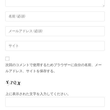
次回のコメントで使用するためブラウザーに自分の名前、メー
ルアドレス、サイトを保存する。
上に表示された文字を入力してください。