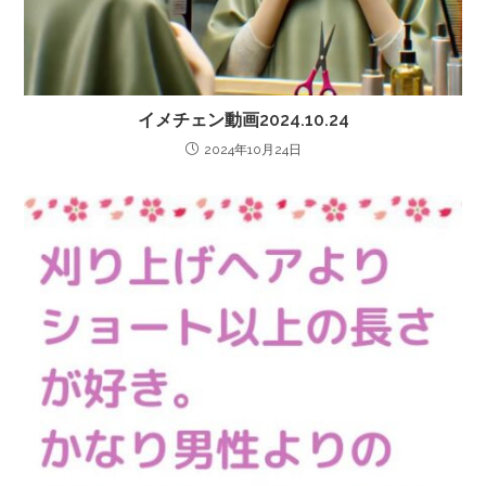
イメチェン動画2024.10.24
2024年10月24日