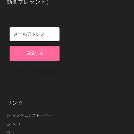
動画プレゼント）
購読する
Built with Kit
リンク
イメチェンストーリー
NOTE
x