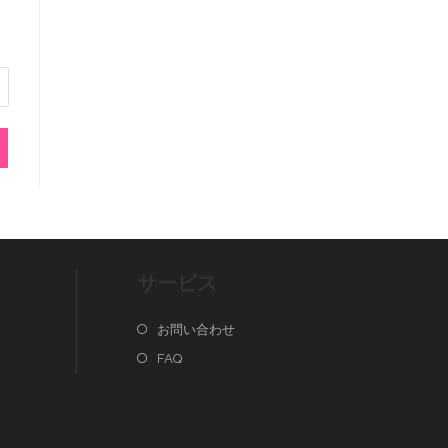
サービス
お問い合わせ
FAQ