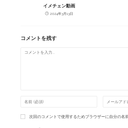
イメチェン動画
2024年3月13日
コメントを残す
次回のコメントで使用するためブラウザーに自分の名