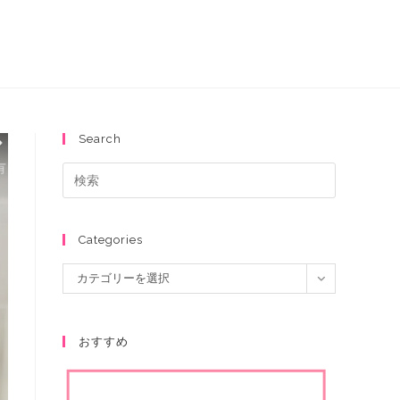
Search
Categories
カテゴリーを選択
おすすめ