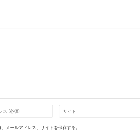
前、メールアドレス、サイトを保存する。