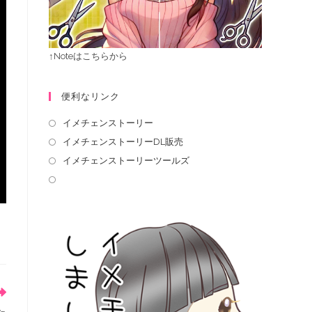
↑Noteはこちらから
便利なリンク
イメチェンストーリー
イメチェンストーリーDL販売
イメチェンストーリーツールズ