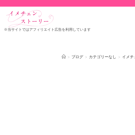
※当サイトではアフィリエイト広告を利用しています
>
ブログ
>
カテゴリーなし
>
イメチェ