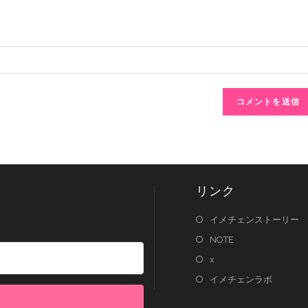
リンク
イメチェンストーリー
NOTE
x
イメチェンラボ