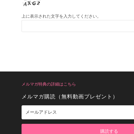
上に表示された文字を入力してください。
メルマガ特典の詳細はこちら
メルマガ購読（無料動画プレゼント）
購読する