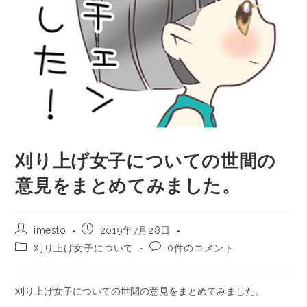
刈り上げ女子についての世間の
意見をまとめてみました。
imesto
2019年7月28日
刈り上げ女子について
0件のコメント
刈り上げ女子についての世間の意見をまとめてみました。