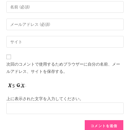
次回のコメントで使用するためブラウザーに自分の名前、メー
ルアドレス、サイトを保存する。
上に表示された文字を入力してください。