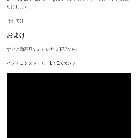
対応します。
それでは。
おまけ
すぐに動画見てみたい方は下記から。
イメチェンストーリーLINEスタンプ