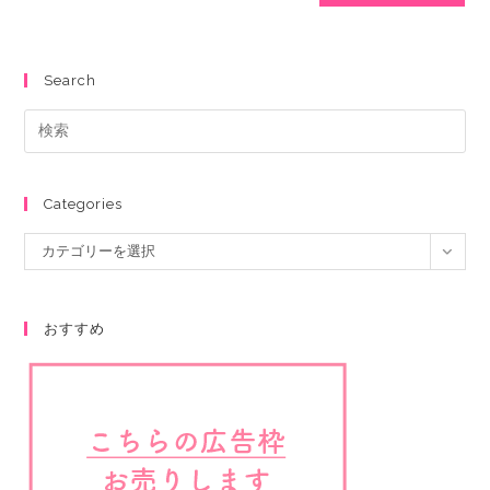
Search
Categories
カテゴリーを選択
おすすめ