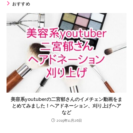
おすすめ
美容系youtuberの二宮郁さんのイメチェン動画をま
とめてみました！ヘアドネーション、刈り上げヘア
など
2019年11月26日