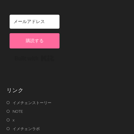
購読する
Built with Kit
リンク
イメチェンストーリー
NOTE
x
イメチェンラボ