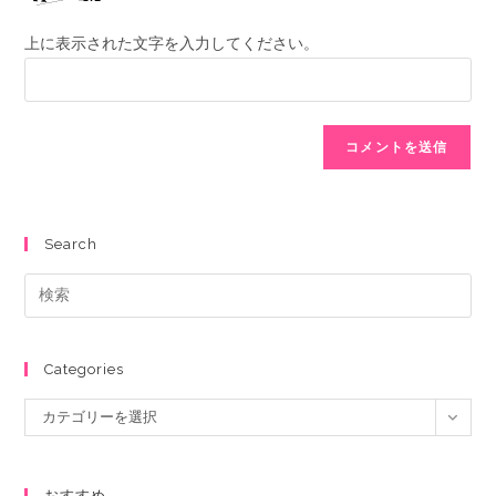
上に表示された文字を入力してください。
Search
Categories
カテゴリーを選択
おすすめ