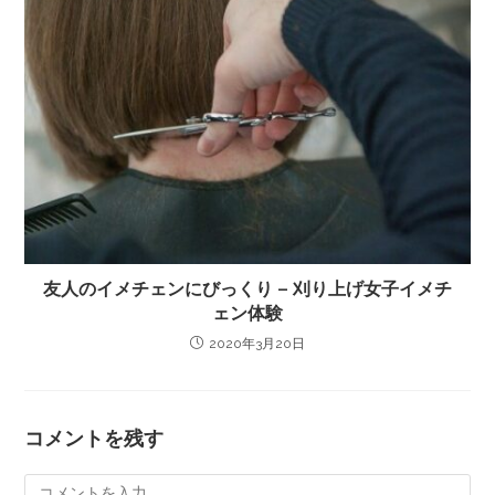
友人のイメチェンにびっくり – 刈り上げ女子イメチ
ェン体験
2020年3月20日
コメントを残す