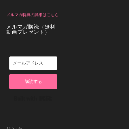
メルマガ特典の詳細はこちら
メルマガ購読（無料
動画プレゼント）
購読する
Built with Kit