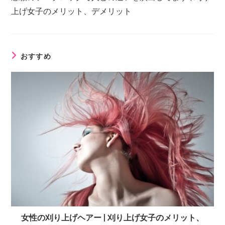
上げ女子のメリット、デメリット
おすすめ
女性の刈り上げヘアー | 刈り上げ女子のメリット、