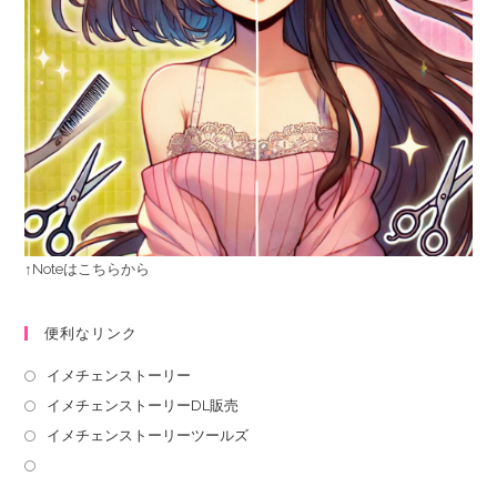
↑Noteはこちらから
便利なリンク
イメチェンストーリー
イメチェンストーリーDL販売
イメチェンストーリーツールズ