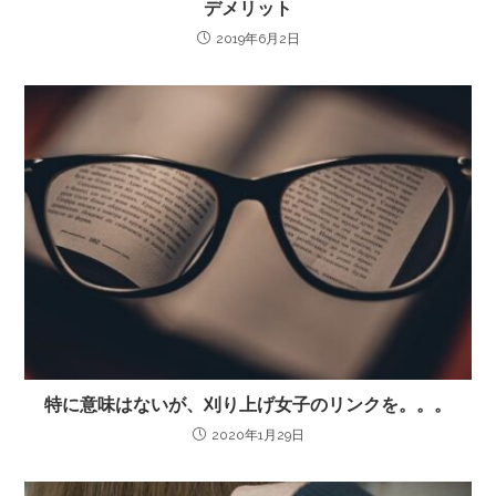
デメリット
2019年6月2日
特に意味はないが、刈り上げ女子のリンクを。。。
2020年1月29日