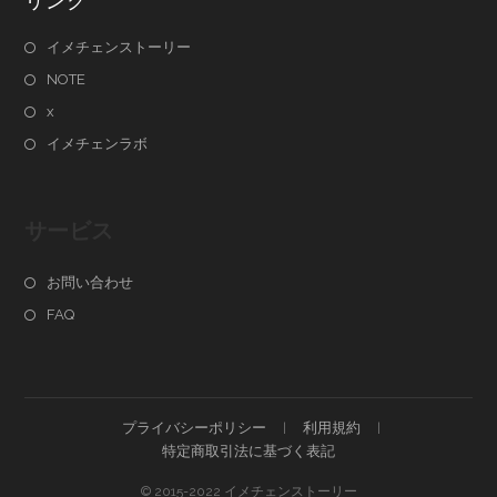
リンク
イメチェンストーリー
NOTE
x
イメチェンラボ
サービス
お問い合わせ
FAQ
プライバシーポリシー
利用規約
特定商取引法に基づく表記
© 2015-2022 イメチェンストーリー