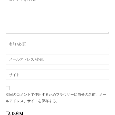
次回のコメントで使用するためブラウザーに自分の名前、メー
ルアドレス、サイトを保存する。