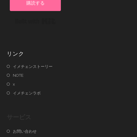
購読する
Built with Kit
リンク
イメチェンストーリー
NOTE
x
イメチェンラボ
サービス
お問い合わせ