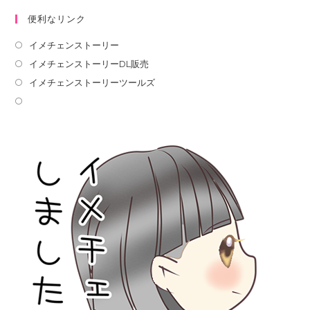
便利なリンク
イメチェンストーリー
イメチェンストーリーDL販売
イメチェンストーリーツールズ