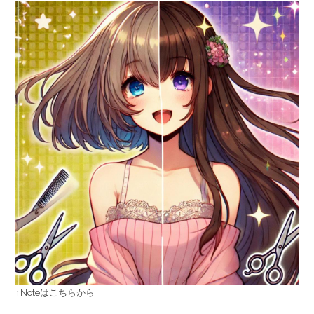
↑Noteはこちらから