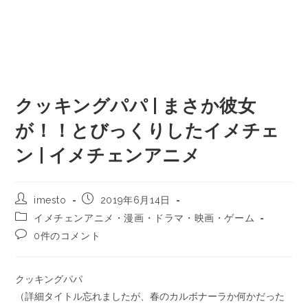
クッキングパパ | まさか彼女
が！！とびっくりしたイメチェ
ン | イメチェンアニメ
imesto
2019年6月14日
イメチェンアニメ・漫画・ドラマ・映画・ゲーム
0件のコメント
クッキングパパ
（詳細タイトル忘れましたが、春のカルボナーラか何かだった