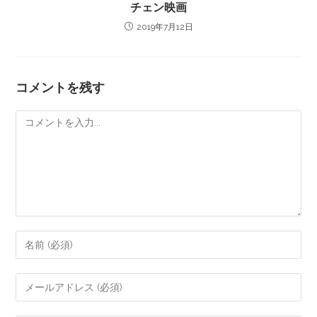
チェン映画
2019年7月12日
コメントを残す