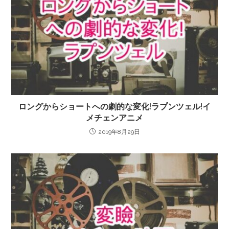
ロングからショートへの劇的な変化!ラプンツェル!イ
メチェンアニメ
2019年8月29日