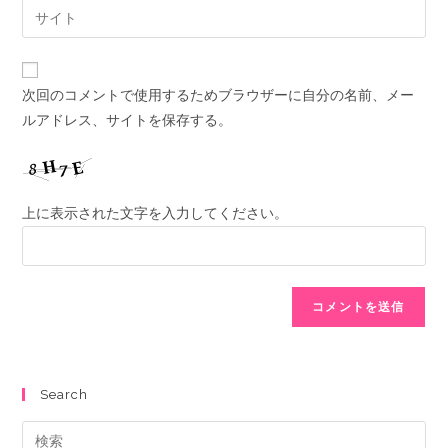
次回のコメントで使用するためブラウザーに自分の名前、メー
ルアドレス、サイトを保存する。
上に表示された文字を入力してください。
Search