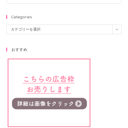
Categories
カテゴリーを選択
おすすめ