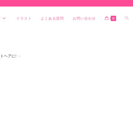
グ
イラスト
よくある質問
お問い合わせ
0
トヘアに!
>