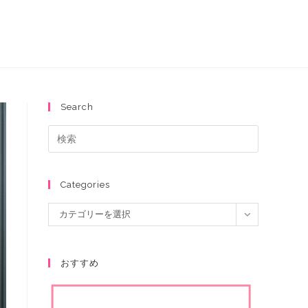
Search
Categories
カテゴリーを選択
おすすめ