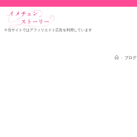
※当サイトではアフィリエイト広告を利用しています
>
ブログ