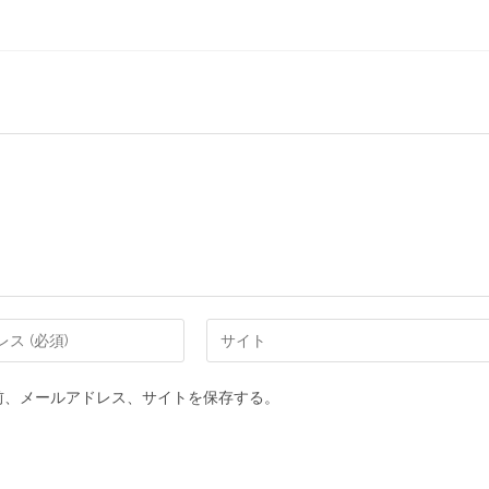
前、メールアドレス、サイトを保存する。