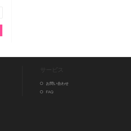
サービス
お問い合わせ
FAQ