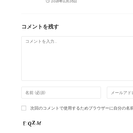
2018年11月26日
コメントを残す
次回のコメントで使用するためブラウザーに自分の名