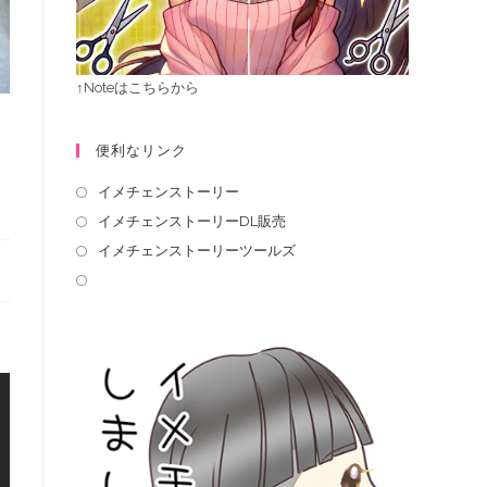
↑Noteはこちらから
便利なリンク
イメチェンストーリー
イメチェンストーリーDL販売
イメチェンストーリーツールズ