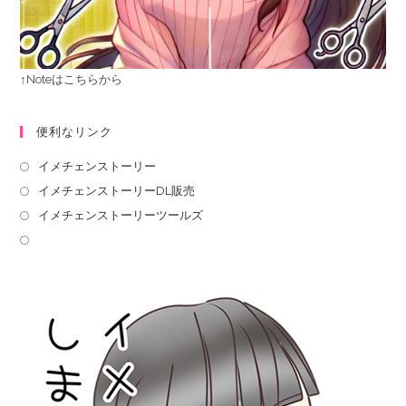
↑Noteはこちらから
便利なリンク
イメチェンストーリー
イメチェンストーリーDL販売
イメチェンストーリーツールズ