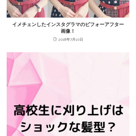
イメチェンしたインスタグラマのビフォーアフター
画像！
2018年7月10日