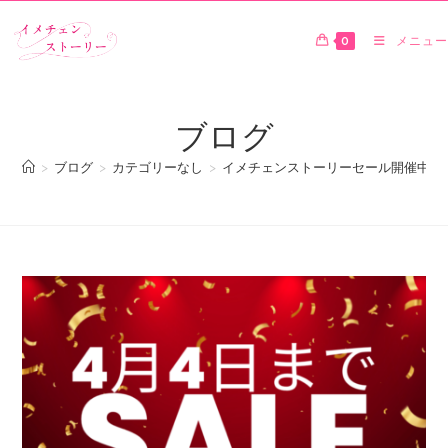
0
メニュー
ブログ
>
ブログ
>
カテゴリーなし
>
イメチェンストーリーセール開催中！4