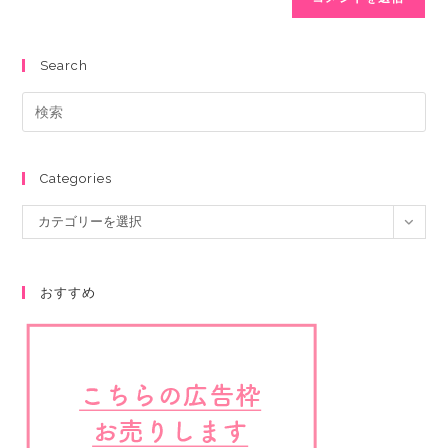
Search
Categories
カテゴリーを選択
おすすめ