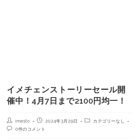
イメチェンストーリーセール開
催中！4月7日まで2100円均一！
imesto
2024年3月29日
カテゴリーなし
0件のコメント