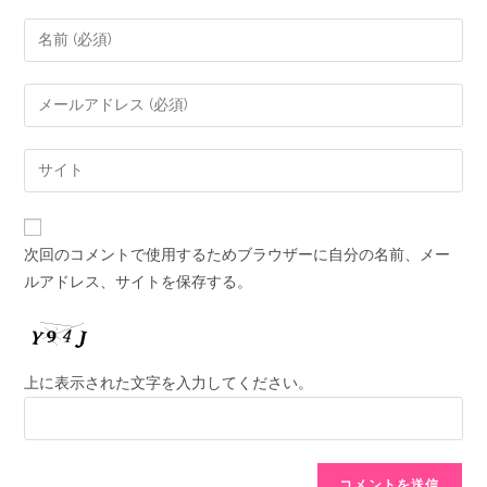
次回のコメントで使用するためブラウザーに自分の名前、メー
ルアドレス、サイトを保存する。
上に表示された文字を入力してください。