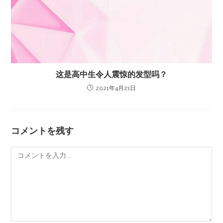
这是高中生令人震惊的发型吗？
2021年4月21日
コメントを残す