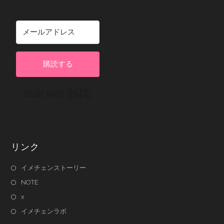
購読する
Built with Kit
リンク
イメチェンストーリー
NOTE
x
イメチェンラボ