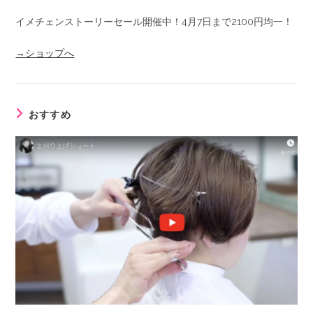
イメチェンストーリーセール開催中！4月7日まで2100円均一！
→ショップへ
おすすめ