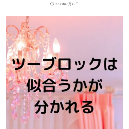
2021年4月24日