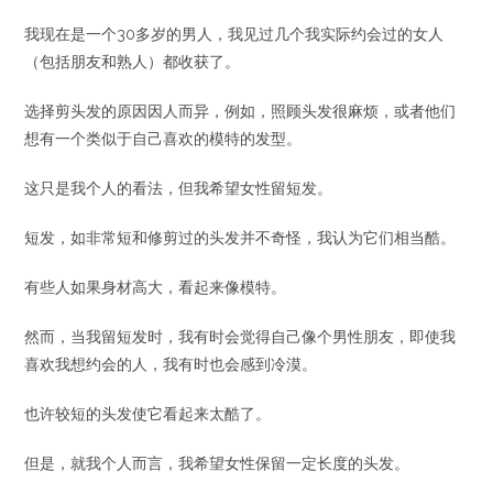
我现在是一个30多岁的男人，我见过几个我实际约会过的女人
（包括朋友和熟人）都收获了。
选择剪头发的原因因人而异，例如，照顾头发很麻烦，或者他们
想有一个类似于自己喜欢的模特的发型。
这只是我个人的看法，但我希望女性留短发。
短发，如非常短和修剪过的头发并不奇怪，我认为它们相当酷。
有些人如果身材高大，看起来像模特。
然而，当我留短发时，我有时会觉得自己像个男性朋友，即使我
喜欢我想约会的人，我有时也会感到冷漠。
也许较短的头发使它看起来太酷了。
但是，就我个人而言，我希望女性保留一定长度的头发。