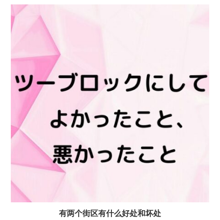
有两个街区有什么好处和坏处