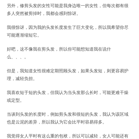
另外，修剪头发的女性可能是我身边唯一的女性，但每次都有很
多人突然被剪掉时，我都会感到惊讶。
我很惊讶，因为我的头发长度发生了巨大变化，所以我希望你尽
可能逐渐缩短它。
好吧，这不像我在剪头发，所以你可能想知道我在说什
么、、、。
但是，我知道女性很难定期照顾头发，如果头发短，则更容易护
理，减轻负担。
我喜欢短于短的头发，但我认为当头发那么长时，可能更难干燥
或定型。
当谈到头发的长度时，例如剪头发和很短的头发，我认为该区域
也是云泥的差异，所以我认为它会比平时容易得多。
我觉得女人平时有这么重的包袱，所以可以减轻，女人可能还有