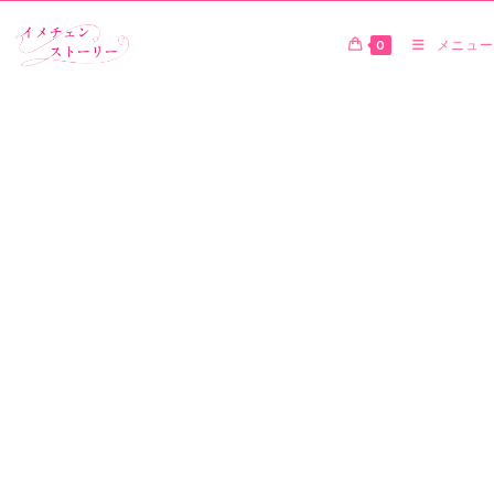
0
メニュー