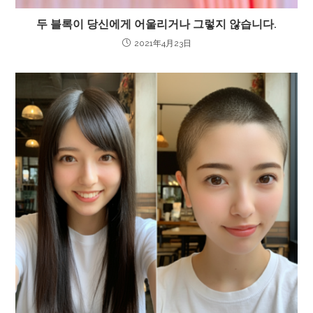
두 블록이 당신에게 어울리거나 그렇지 않습니다.
2021年4月23日