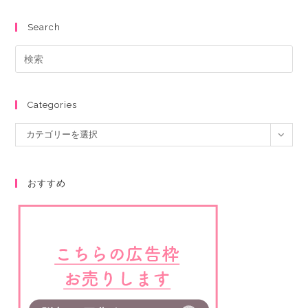
Search
Categories
カテゴリーを選択
おすすめ