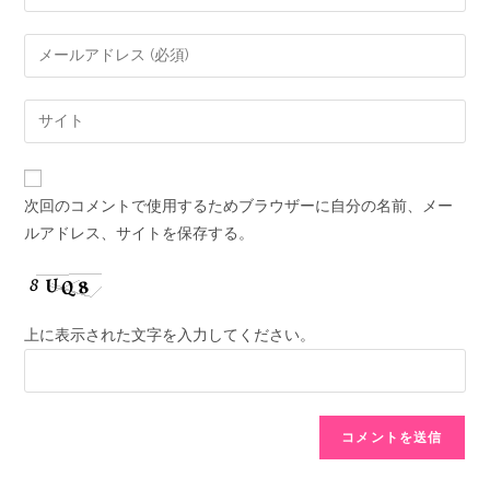
次回のコメントで使用するためブラウザーに自分の名前、メー
ルアドレス、サイトを保存する。
上に表示された文字を入力してください。