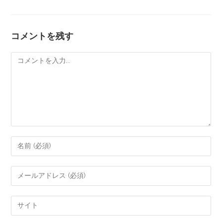
コメントを残す