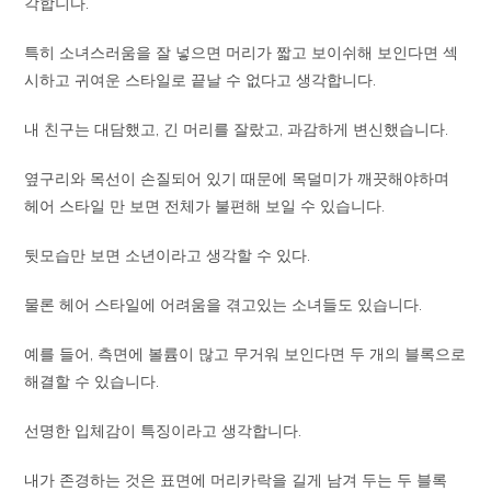
각합니다.
특히 소녀스러움을 잘 넣으면 머리가 짧고 보이쉬해 보인다면 섹
시하고 귀여운 스타일로 끝날 수 없다고 생각합니다.
내 친구는 대담했고, 긴 머리를 잘랐고, 과감하게 변신했습니다.
옆구리와 목선이 손질되어 있기 때문에 목덜미가 깨끗해야하며
헤어 스타일 만 보면 전체가 불편해 보일 수 있습니다.
뒷모습만 보면 소년이라고 생각할 수 있다.
물론 헤어 스타일에 어려움을 겪고있는 소녀들도 있습니다.
예를 들어, 측면에 볼륨이 많고 무거워 보인다면 두 개의 블록으로
해결할 수 있습니다.
선명한 입체감이 특징이라고 생각합니다.
내가 존경하는 것은 표면에 머리카락을 길게 남겨 두는 두 블록