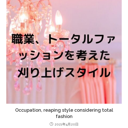
Occupation, reaping style considering total
fashion
2021年4月20日