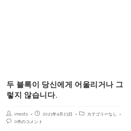
두 블록이 당신에게 어울리거나 그
렇지 않습니다.
imesto
2021年4月23日
カテゴリーなし
0件のコメント