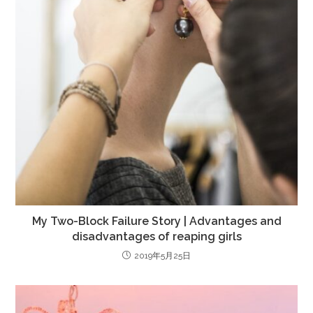
My Two-Block Failure Story | Advantages and
disadvantages of reaping girls
2019年5月25日