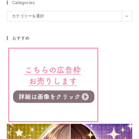
Categories
カテゴリーを選択
おすすめ