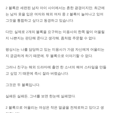
2 블록은 세련된 남자 아이 사이에서는 흔한 광경이지만, 최근에
는 남자 옷을 입은 여자와 해외 여자 중 2 블록이 늘어나고 있어
그것을 통합하고 싶다고 동경하고 있습니다.
다만, 실제로 2개의 블록을 요구하는 미용사의 한쪽 팔이 어울릴
지 나쁜지는 판단해 준다고 생각해, 좀처럼 주문할 수 없다.
평상시는 나를 담당하고 있는 미용사가 가끔 자신에게 어울리는
지 궁금하게 하기 때문에, 두 블록으로 이야기할 수 없다.
그러나 친구는 해외 드라마에 출연 한 소녀의 헤어 스타일을 만들
고 싶었 기 때문에 즉시 잘라 버렸습니다.
그것은 두 블록입니다.
실패든 실패든, 그녀를 보면 한눈에 실패였다.
2 블록으로 어울리는 여성은 작은 얼굴을 전제로하고 있다고 생