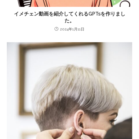
イメチェン動画を紹介してくれるGPTsを作りまし
た。
2024年1月11日