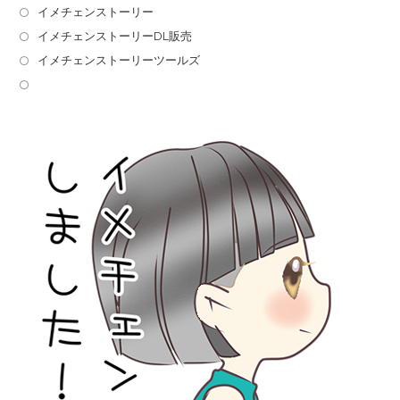
イメチェンストーリー
イメチェンストーリーDL販売
イメチェンストーリーツールズ