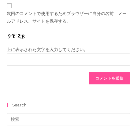
次回のコメントで使用するためブラウザーに自分の名前、メー
ルアドレス、サイトを保存する。
上に表示された文字を入力してください。
Search