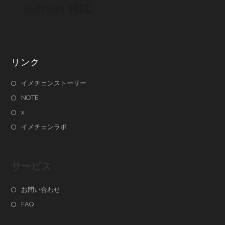
Built with Kit
リンク
イメチェンストーリー
NOTE
x
イメチェンラボ
サービス
お問い合わせ
FAQ