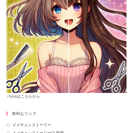
↑Noteはこちらから
便利なリンク
イメチェンストーリー
イメチェンストーリーDL販売