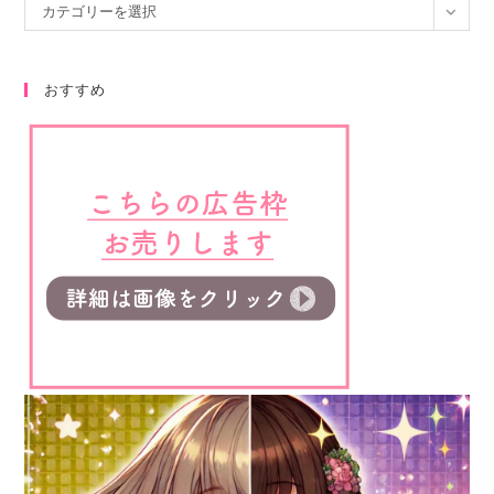
カテゴリーを選択
おすすめ