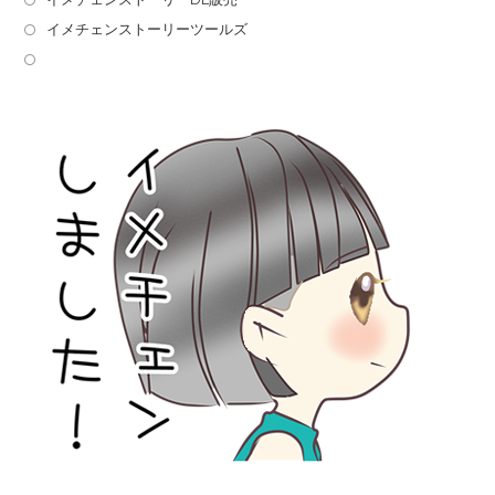
イメチェンストーリーツールズ