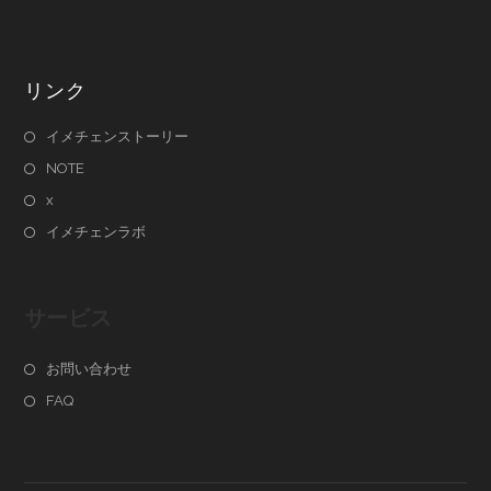
リンク
イメチェンストーリー
NOTE
x
イメチェンラボ
サービス
お問い合わせ
FAQ