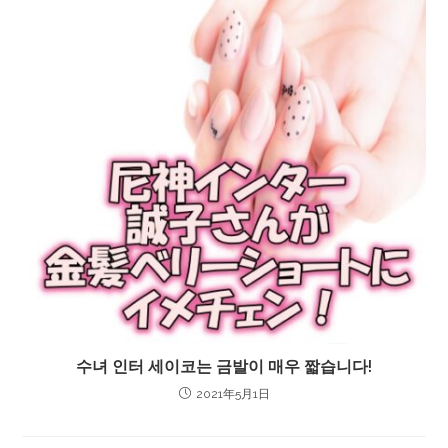
수녀 인터 세이코는 금발이 매우 짧습니다!
2021年5月1日