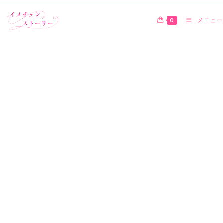
0
メニュー