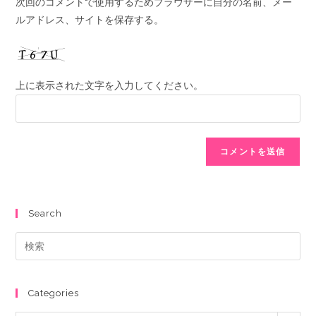
次回のコメントで使用するためブラウザーに自分の名前、メー
ルアドレス、サイトを保存する。
上に表示された文字を入力してください。
Search
Categories