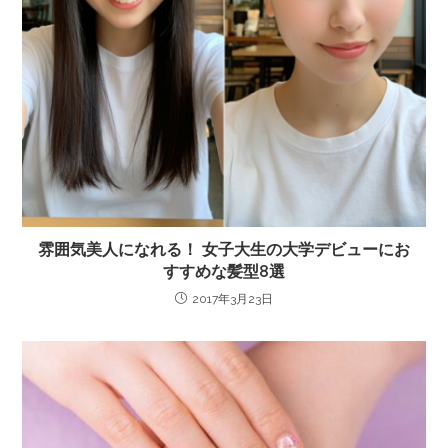
雰囲気美人になれる！ 女子大生の大学デビューにお
すすめな髪型8選
2017年3月23日