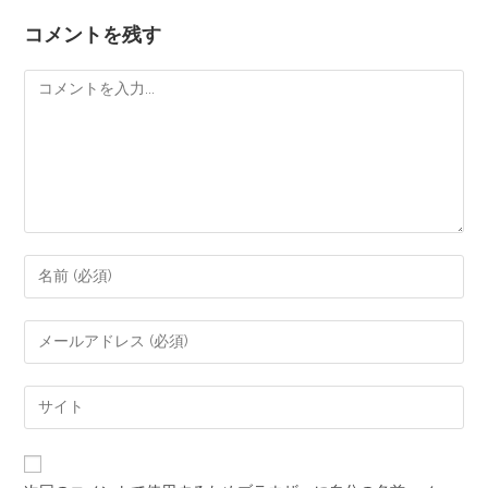
コメントを残す