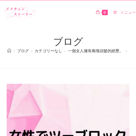
0
メニュー
ブログ
>
ブログ
>
カテゴリーなし
>
一個女人擁有兩塊頭髮的經歷。
>