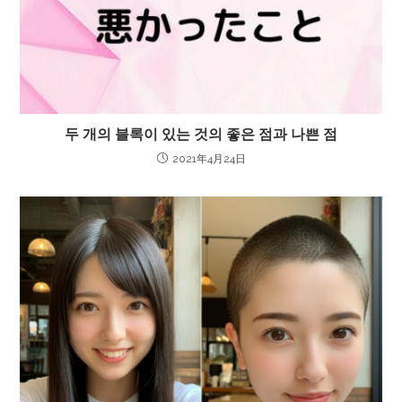
두 개의 블록이 있는 것의 좋은 점과 나쁜 점
2021年4月24日