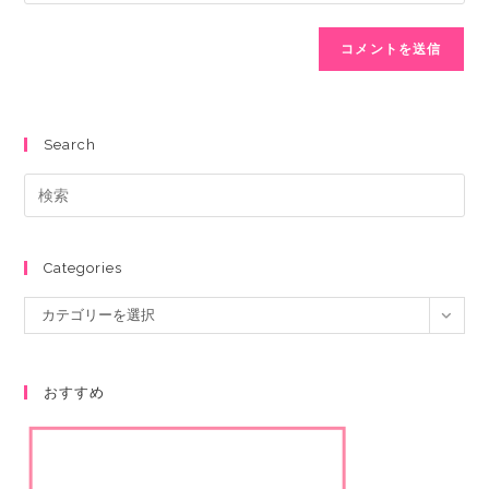
Search
Categories
カテゴリーを選択
おすすめ