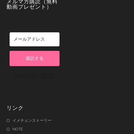
メルマガ購読（無料
動画プレゼント）
購読する
Built with Kit
リンク
イメチェンストーリー
NOTE