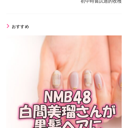
初中時嘗試過的收穫
おすすめ