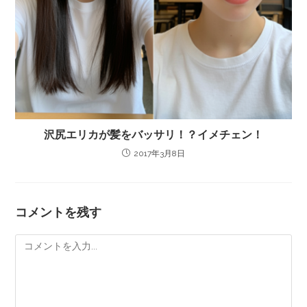
沢尻エリカが髪をバッサリ！？イメチェン！
2017年3月8日
コメントを残す