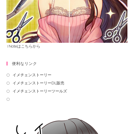
↑Noteはこちらから
便利なリンク
イメチェンストーリー
イメチェンストーリーDL販売
イメチェンストーリーツールズ