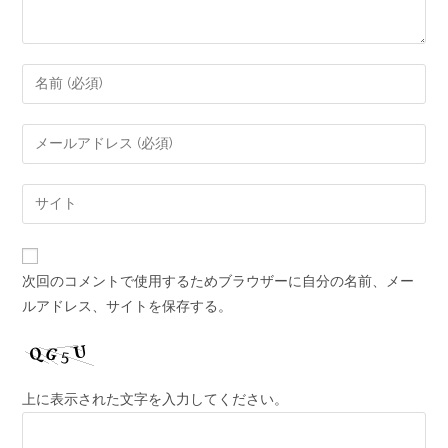
次回のコメントで使用するためブラウザーに自分の名前、メー
ルアドレス、サイトを保存する。
上に表示された文字を入力してください。