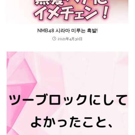
NMB48 시라마 미루는 흑발!
2021年4月30日