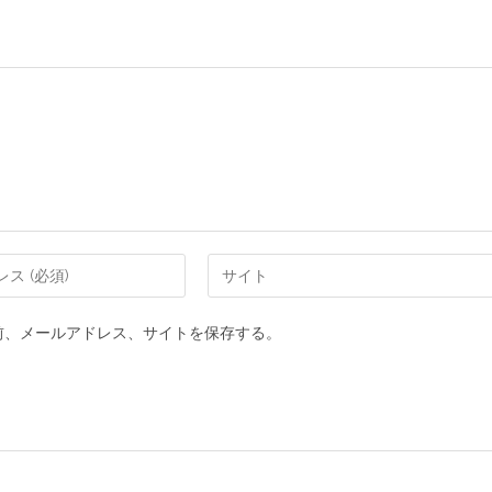
前、メールアドレス、サイトを保存する。