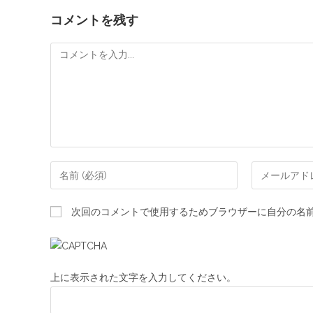
コメントを残す
次回のコメントで使用するためブラウザーに自分の名
上に表示された文字を入力してください。