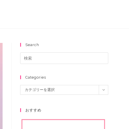
Search
Categories
カテゴリーを選択
おすすめ