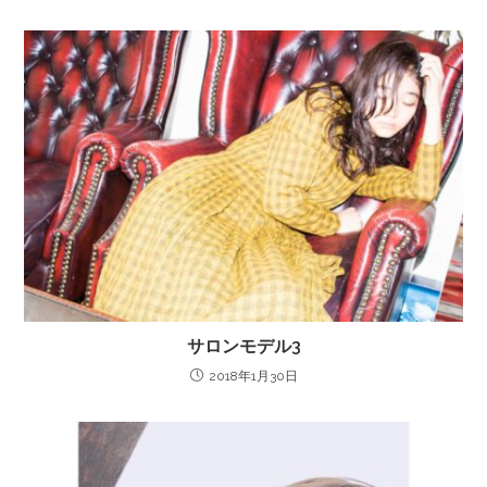
サロンモデル3
2018年1月30日