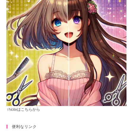
↑Noteはこちらから
便利なリンク