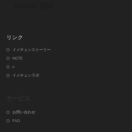
Built with Kit
リンク
イメチェンストーリー
NOTE
x
イメチェンラボ
サービス
お問い合わせ
FAQ