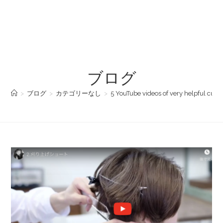
ブログ
>
ブログ
>
カテゴリーなし
>
5 YouTube videos of very helpful cuttin