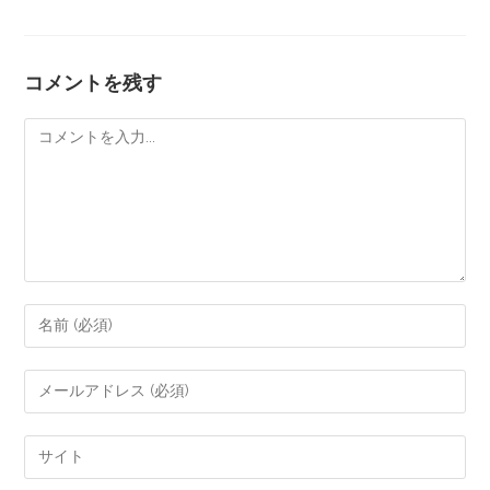
コメントを残す