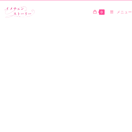
0
メニュー