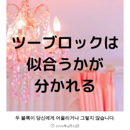
두 블록이 당신에게 어울리거나 그렇지 않습니다.
2021年4月23日