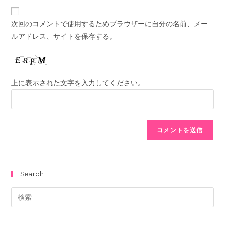
次回のコメントで使用するためブラウザーに自分の名前、メー
ルアドレス、サイトを保存する。
上に表示された文字を入力してください。
Search