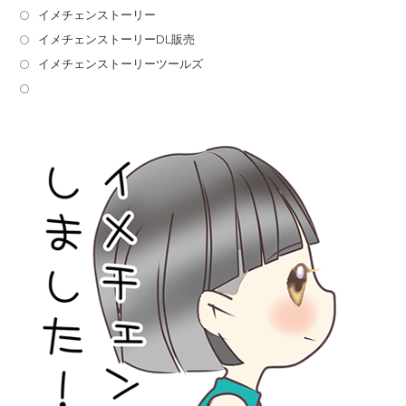
イメチェンストーリー
イメチェンストーリーDL販売
イメチェンストーリーツールズ