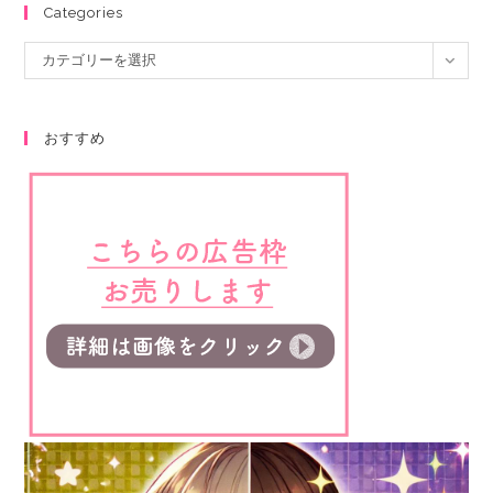
Categories
カテゴリーを選択
おすすめ