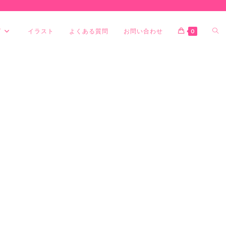
グ
イラスト
よくある質問
お問い合わせ
0