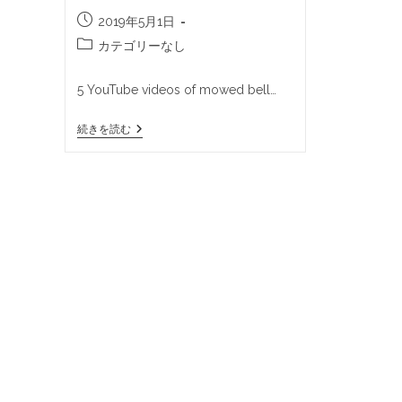
2019年5月1日
カテゴリーなし
5 YouTube videos of mowed bell…
続きを読む