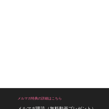
メルマガ特典の詳細はこちら
メルマガ購読（無料動画プレゼント）