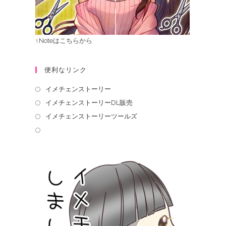
↑Noteはこちらから
便利なリンク
イメチェンストーリー
イメチェンストーリーDL販売
イメチェンストーリーツールズ