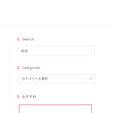
Search
Categories
カテゴリーを選択
おすすめ