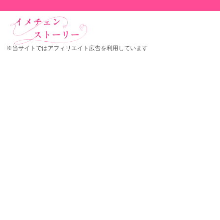
※当サイトではアフィリエイト広告を利用しています