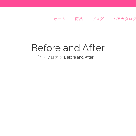
ホーム
商品
ブログ
ヘアカタロ
Before and After
>
ブログ
>
Before and After
>