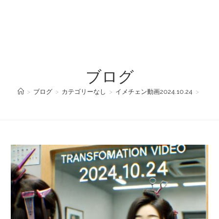
ブログ
>
ブログ
>
カテゴリーなし
>
イメチェン動画2024.10.24
>