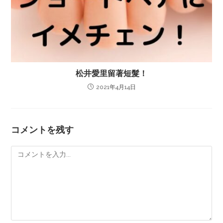
松井愛里留著短髮！
2021年4月14日
コメントを残す