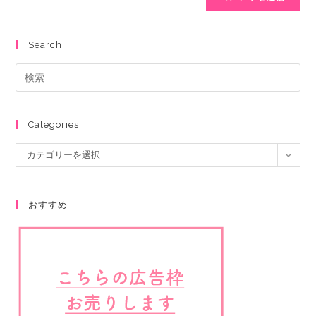
Search
Categories
カテゴリーを選択
おすすめ