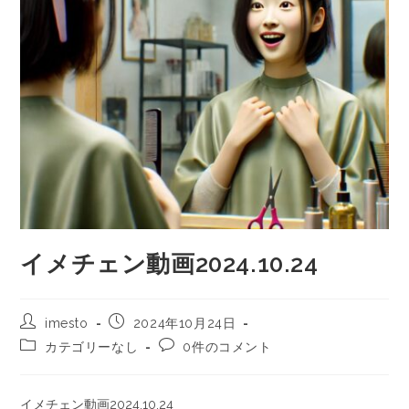
イメチェン動画2024.10.24
imesto
2024年10月24日
カテゴリーなし
0件のコメント
イメチェン動画2024.10.24