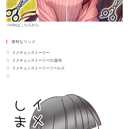
↑Noteはこちらから
便利なリンク
イメチェンストーリー
イメチェンストーリーDL販売
イメチェンストーリーツールズ