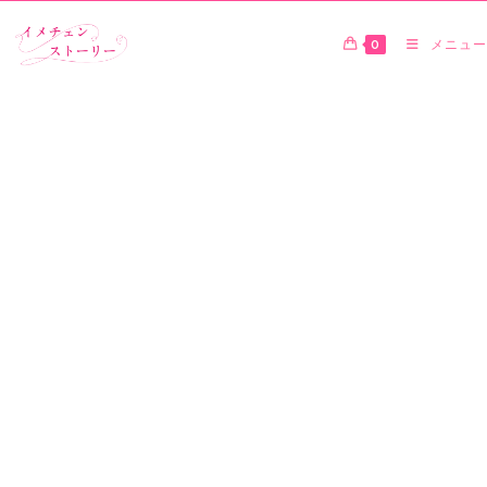
0
メニュー