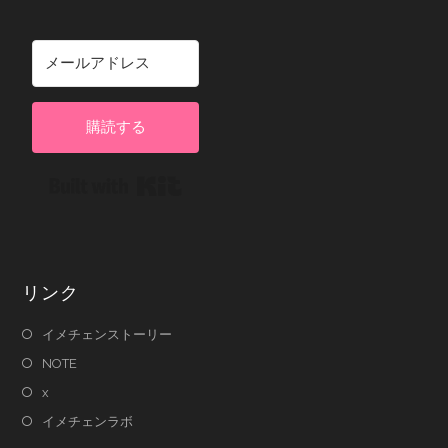
購読する
Built with Kit
リンク
イメチェンストーリー
NOTE
x
イメチェンラボ