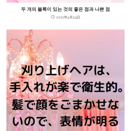
두 개의 블록이 있는 것의 좋은 점과 나쁜 점
2021年4月24日