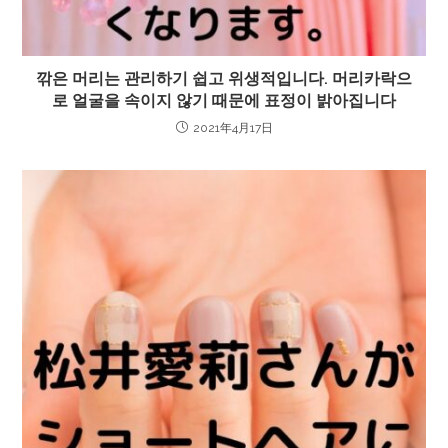
깎은 머리는 관리하기 쉽고 위생적입니다. 머리카락으
로 얼굴을 속이지 않기 때문에 표정이 밝아집니다
2021年4月17日