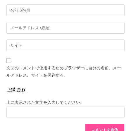
次回のコメントで使用するためブラウザーに自分の名前、メー
ルアドレス、サイトを保存する。
上に表示された文字を入力してください。