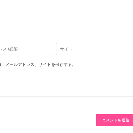
前、メールアドレス、サイトを保存する。