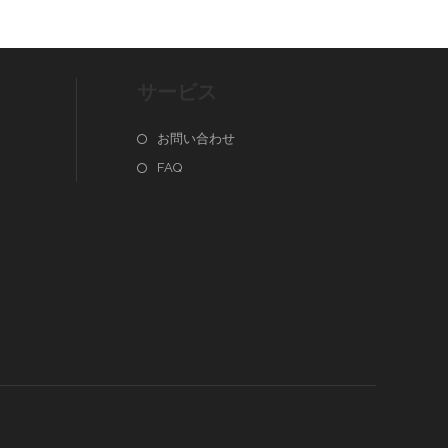
サービス
お問い合わせ
FAQ