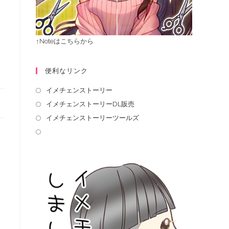
↑Noteはこちらから
便利なリンク
イメチェンストーリー
イメチェンストーリーDL販売
イメチェンストーリーツールズ