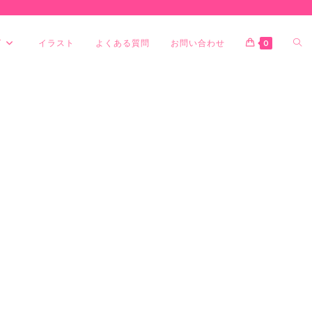
グ
イラスト
よくある質問
お問い合わせ
0