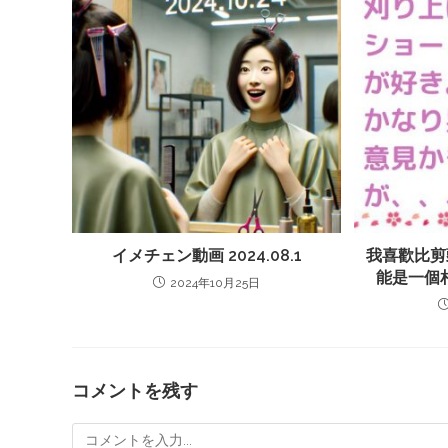
イメチェン動画 2024.08.1
我喜歡比剪
能是一個
2024年10月25日
コメントを残す