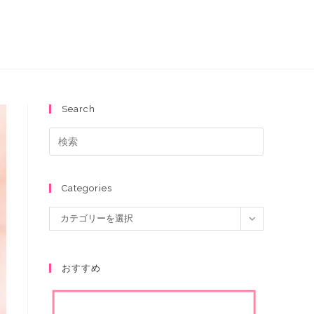
Search
Categories
カテゴリーを選択
おすすめ