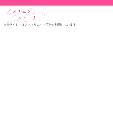
※当サイトではアフィリエイト広告を利用しています