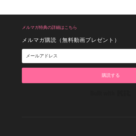
メルマガ特典の詳細はこちら
メルマガ購読（無料動画プレゼント）
購読する
Bui