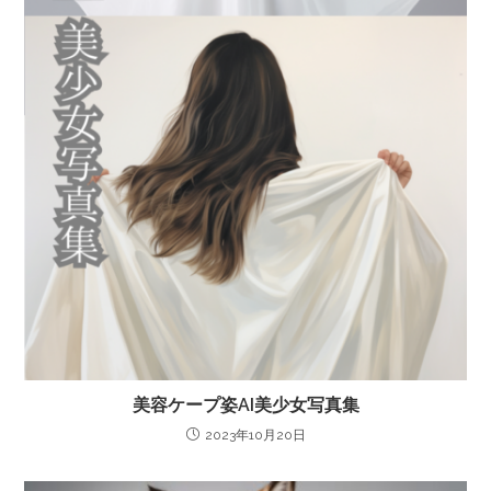
美容ケープ姿AI美少女写真集
2023年10月20日