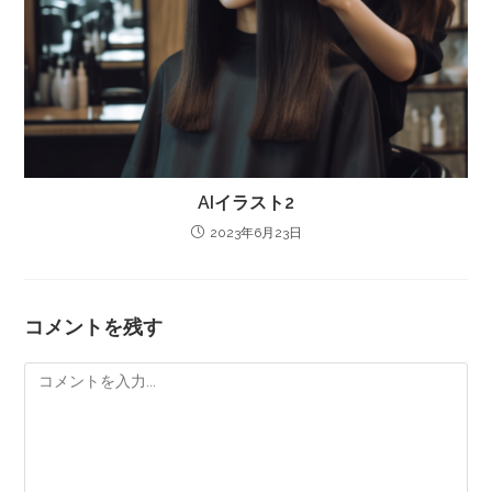
AIイラスト2
2023年6月23日
コメントを残す