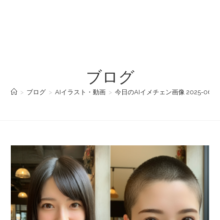
ブログ
>
ブログ
>
AIイラスト・動画
>
今日のAIイメチェン画像 2025-06-27 