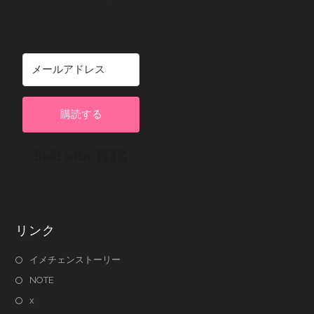
購読する
Built with Kit
リンク
イメチェンストーリー
NOTE
x