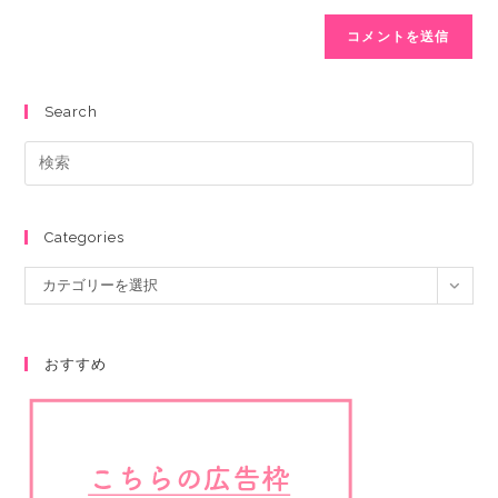
Search
Categories
カテゴリーを選択
おすすめ