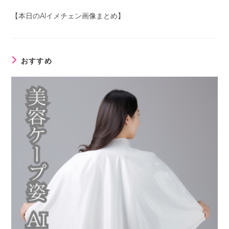
【本日のAIイメチェン画像まとめ】
おすすめ