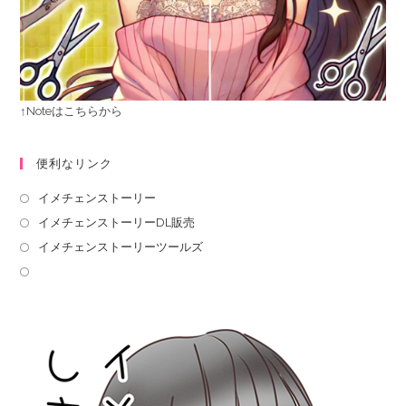
↑Noteはこちらから
便利なリンク
イメチェンストーリー
イメチェンストーリーDL販売
イメチェンストーリーツールズ