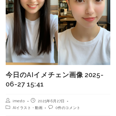
今日のAIイメチェン画像 2025-
06-27 15:41
imesto
2025年6月27日
AIイラスト・動画
0件のコメント