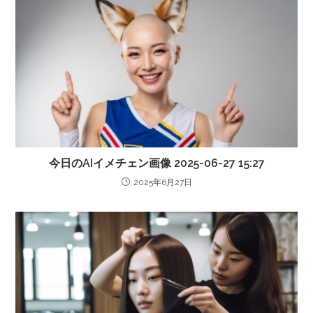
今日のAIイメチェン画像 2025-06-27 15:27
2025年6月27日