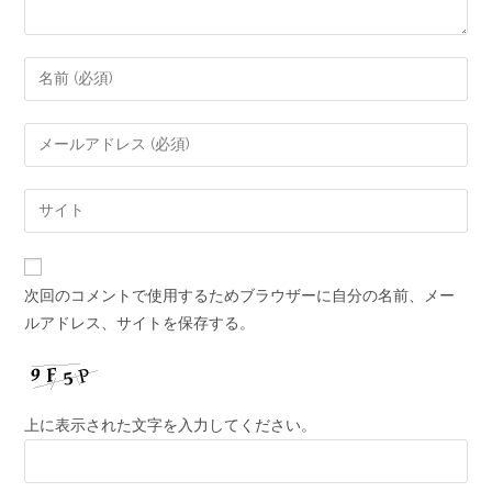
次回のコメントで使用するためブラウザーに自分の名前、メー
ルアドレス、サイトを保存する。
上に表示された文字を入力してください。