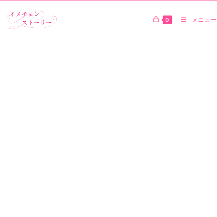
0
メニュー