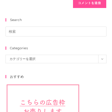
Search
Categories
カテゴリーを選択
おすすめ