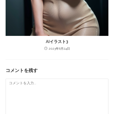
AIイラスト3
2023年6月24日
コメントを残す