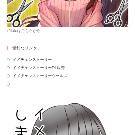
↑Noteはこちらから
便利なリンク
イメチェンストーリー
イメチェンストーリーDL販売
イメチェンストーリーツールズ