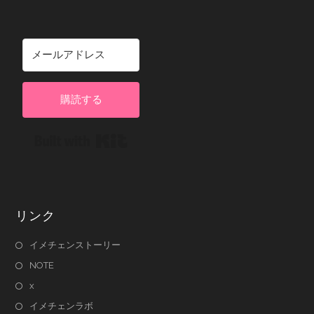
購読する
Built with Kit
リンク
イメチェンストーリー
NOTE
x
イメチェンラボ