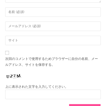
次回のコメントで使用するためブラウザーに自分の名前、メー
ルアドレス、サイトを保存する。
上に表示された文字を入力してください。