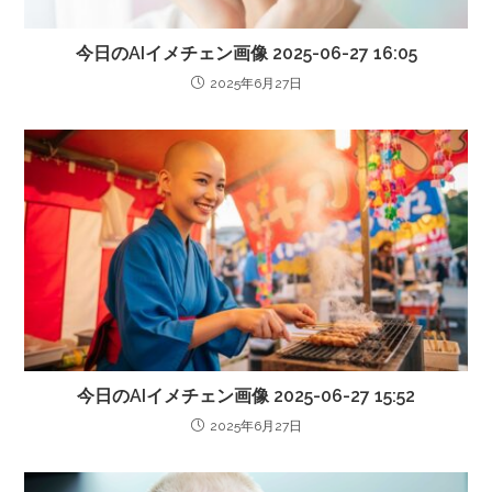
今日のAIイメチェン画像 2025-06-27 16:05
2025年6月27日
今日のAIイメチェン画像 2025-06-27 15:52
2025年6月27日