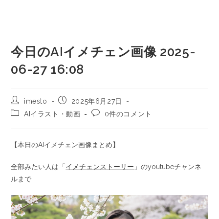
今日のAIイメチェン画像 2025-
06-27 16:08
imesto
2025年6月27日
AIイラスト・動画
0件のコメント
【本日のAIイメチェン画像まとめ】
全部みたい人は「
イメチェンストーリー
」のyoutubeチャンネ
ルまで