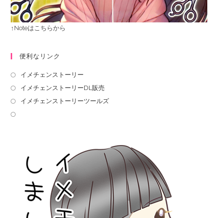
↑Noteはこちらから
便利なリンク
イメチェンストーリー
イメチェンストーリーDL販売
イメチェンストーリーツールズ