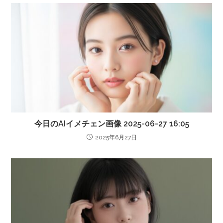
今日のAIイメチェン画像 2025-06-27 16:05
2025年6月27日