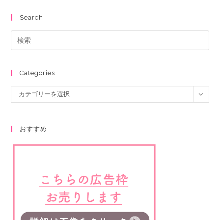
Search
Categories
カテゴリーを選択
おすすめ