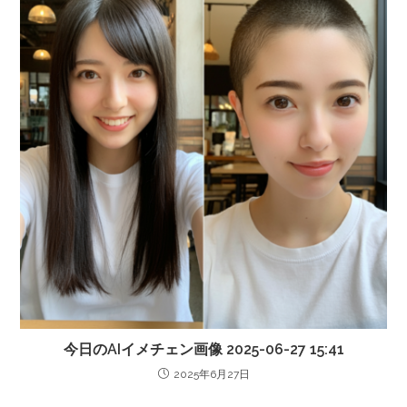
今日のAIイメチェン画像 2025-06-27 15:41
2025年6月27日