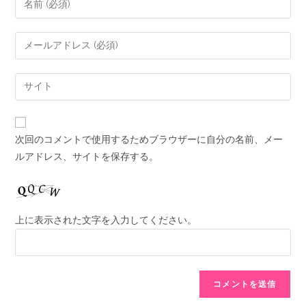
次回のコメントで使用するためブラウザーに自分の名前、メー
ルアドレス、サイトを保存する。
上に表示された文字を入力してください。