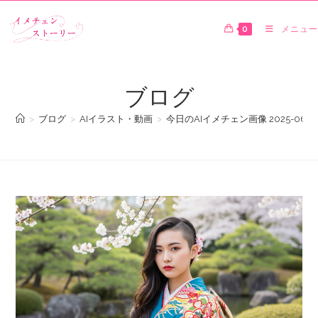
0
メニュー
ブログ
>
ブログ
>
AIイラスト・動画
>
今日のAIイメチェン画像 2025-06-27 