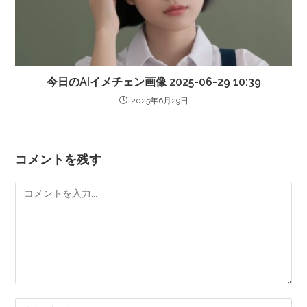
今日のAIイメチェン画像 2025-06-29 10:39
2025年6月29日
コメントを残す