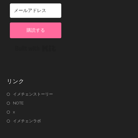
購読する
Built with Kit
リンク
イメチェンストーリー
NOTE
x
イメチェンラボ