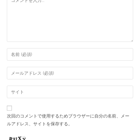
次回のコメントで使用するためブラウザーに自分の名前、メー
ルアドレス、サイトを保存する。