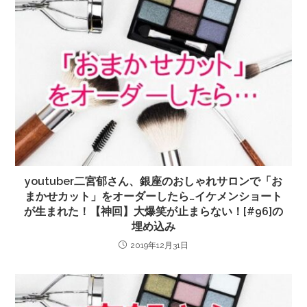
youtuber二宮郁さん、銀座のおしゃれサロンで「お
まかせカット」をオーダーしたら…イケメンショート
が生まれた！【神回】大爆笑が止まらない！[#96]の
埋め込み
2019年12月31日