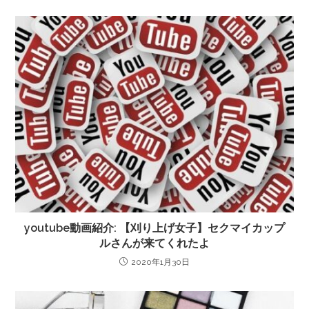
youtube動画紹介: 【刈り上げ女子】セクマイカップ
ルさんが来てくれたよ
2020年1月30日