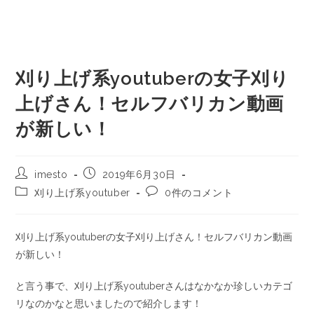
刈り上げ系youtuberの女子刈り
上げさん！セルフバリカン動画
が新しい！
imesto
2019年6月30日
刈り上げ系youtuber
0件のコメント
刈り上げ系youtuberの女子刈り上げさん！セルフバリカン動画
が新しい！
と言う事で、刈り上げ系youtuberさんはなかなか珍しいカテゴ
リなのかなと思いましたので紹介します！