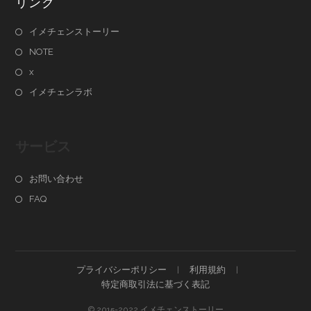
リンク
イメチェンストーリー
NOTE
x
イメチェンラボ
サービス
お問い合わせ
FAQ
プライバシーポリシー
利用規約
特定商取引法に基づく表記
© 2015-2022 イメチェンストーリー