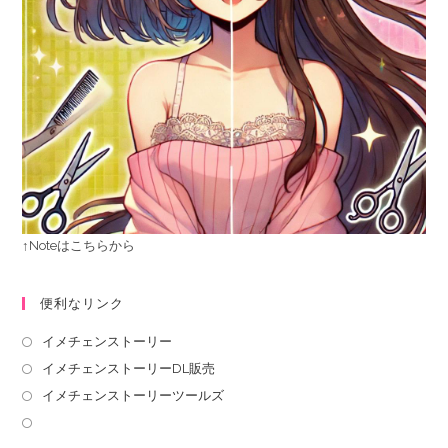
↑Noteはこちらから
便利なリンク
イメチェンストーリー
イメチェンストーリーDL販売
イメチェンストーリーツールズ