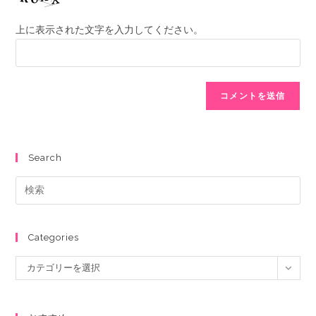
上に表示された文字を入力してください。
Search
Categories
カテゴリーを選択