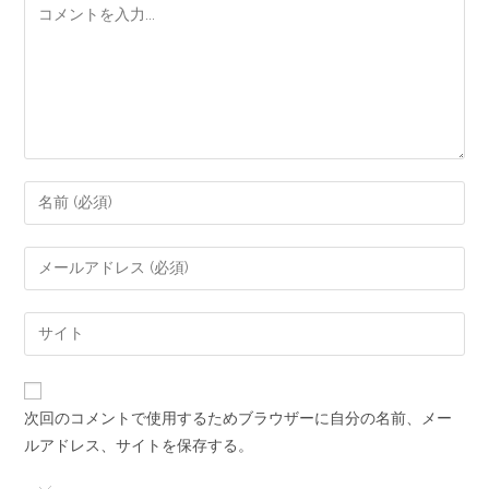
次回のコメントで使用するためブラウザーに自分の名前、メー
ルアドレス、サイトを保存する。