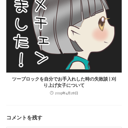
ツーブロックを自分でお手入れした時の失敗談 | 刈
り上げ女子について
2019年4月28日
コメントを残す