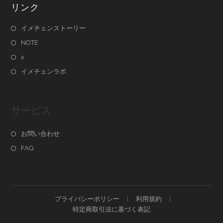
リンク
イメチェンストーリー
NOTE
x
イメチェンラボ
サービス
お問い合わせ
FAQ
プライバシーポリシー
利用規約
特定商取引法に基づく表記