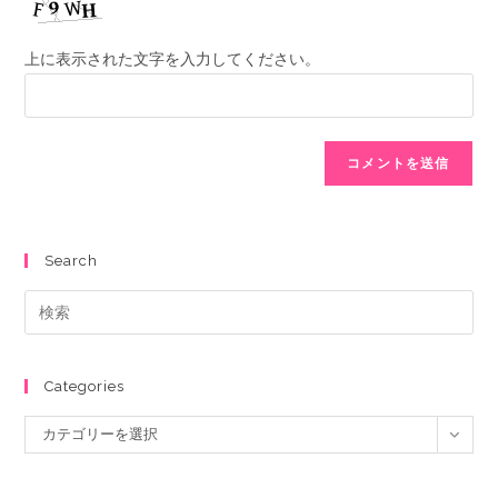
上に表示された文字を入力してください。
Search
Categories
カテゴリーを選択