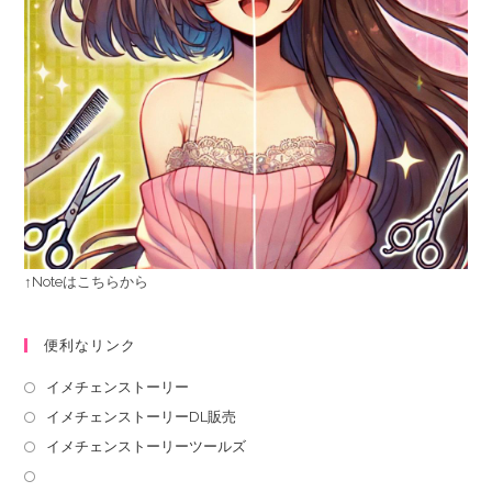
↑Noteはこちらから
便利なリンク
イメチェンストーリー
イメチェンストーリーDL販売
イメチェンストーリーツールズ