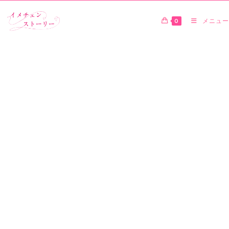
0
メニュー