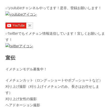
✅youtubeチャンネルやってます！是非、登録お願いします！
✅twitterでもイメチェン情報送信しています！宜しくお願いしま
す！
宣伝
イメチェンモデル募集中！
イメチェンカット（ロング→ショートやボブ→ショートなど）
刈り上げ撮影（刈り上げイメチェンのみ、長さはお任せしま
す）
刈り上げ女性の撮影
ヘアドネーション撮影