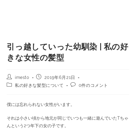
引っ越していった幼馴染 | 私の好
きな女性の髪型
imesto
2019年6月21日
私の好きな髪型について
0件のコメント
僕には忘れられない女性がいます。
それは小さい頃から地元が同じでいつも一緒に遊んでいたTちゃ
んという2つ年下の女の子です。