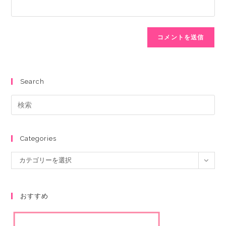
Search
Categories
カテゴリーを選択
おすすめ