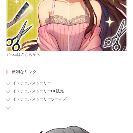
↑Noteはこちらから
便利なリンク
イメチェンストーリー
イメチェンストーリーDL販売
イメチェンストーリーツールズ