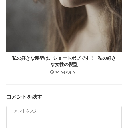
私の好きな髪型は、ショートボブです！ | 私の好き
な女性の髪型
2019年6月19日
コメントを残す