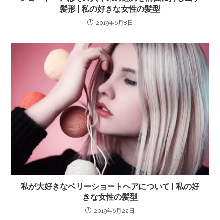
髪形 | 私の好きな女性の髪型
2019年6月8日
私が大好きなベリーショートヘアについて | 私の好
きな女性の髪型
2019年6月22日