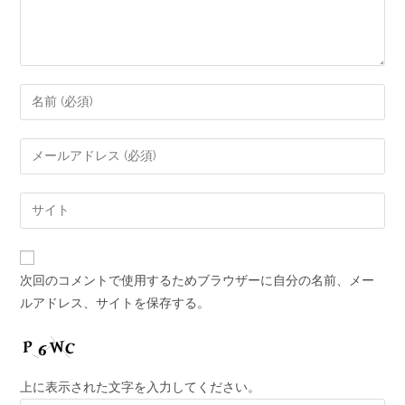
次回のコメントで使用するためブラウザーに自分の名前、メー
ルアドレス、サイトを保存する。
上に表示された文字を入力してください。