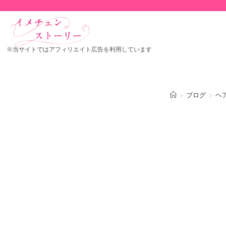
※当サイトではアフィリエイト広告を利用しています
>
ブログ
>
ヘ