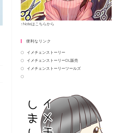
↑Noteはこちらから
便利なリンク
イメチェンストーリー
イメチェンストーリーDL販売
イメチェンストーリーツールズ