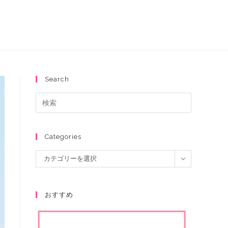
Search
Categories
カテゴリーを選択
おすすめ