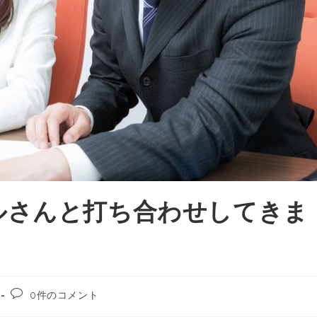
ルさんと打ち合わせしてきま
0件のコメント