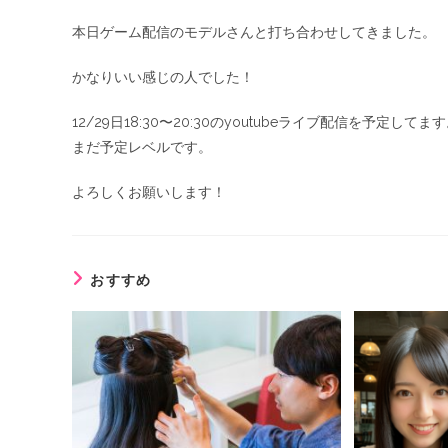
本日ゲーム配信のモデルさんと打ち合わせしてきました。
かなりいい感じの人でした！
12/29日18:30〜20:30のyoutubeライブ配信を予定してま
まだ予定レベルです。
よろしくお願いします！
おすすめ