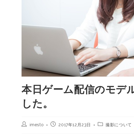
本日ゲーム配信のモデ
した。
imesto
2017年12月23日
撮影について