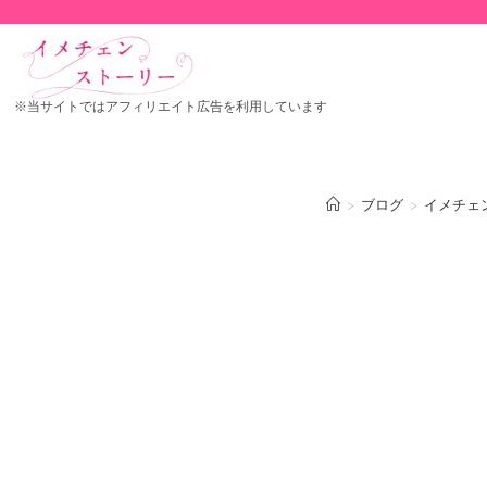
※当サイトではアフィリエイト広告を利用しています
>
ブログ
>
イメチェ