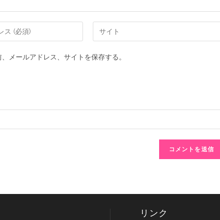
前、メールアドレス、サイトを保存する。
リンク