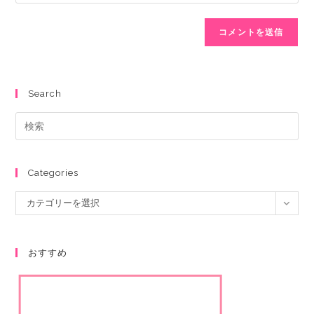
Search
Categories
カテゴリーを選択
おすすめ