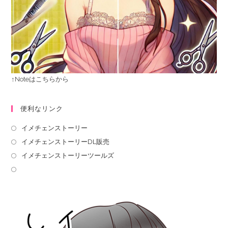
↑Noteはこちらから
便利なリンク
イメチェンストーリー
イメチェンストーリーDL販売
イメチェンストーリーツールズ