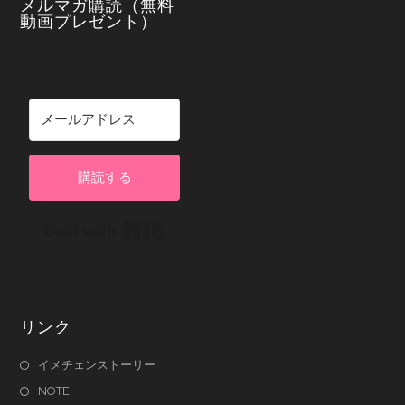
メルマガ購読（無料
動画プレゼント）
購読する
Built with Kit
リンク
イメチェンストーリー
NOTE