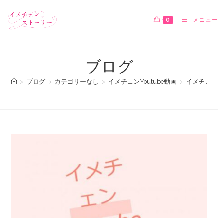
0
メニュー
ブログ
>
ブログ
>
カテゴリーなし
>
イメチェンYoutube動画
>
イメチェン