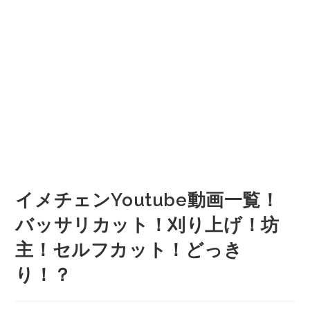
イメチェンYoutube動画一覧！
バッサリカット！刈り上げ！坊
主！セルフカット！どっき
り！？