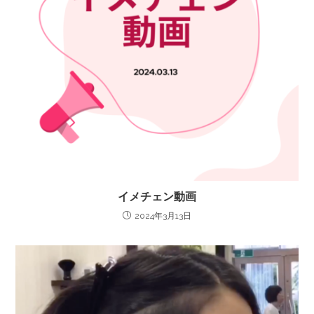
イメチェン動画
2024年3月13日