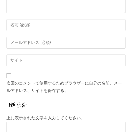
次回のコメントで使用するためブラウザーに自分の名前、メー
ルアドレス、サイトを保存する。
上に表示された文字を入力してください。