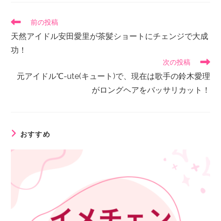
前の投稿
天然アイドル安田愛里が茶髪ショートにチェンジで大成
功！
次の投稿
元アイドル℃-ute(キュート)で、現在は歌手の鈴木愛理
がロングヘアをバッサリカット！
おすすめ