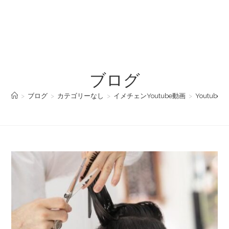
ブログ
>
ブログ
>
カテゴリーなし
>
イメチェンYoutube動画
>
Youtu