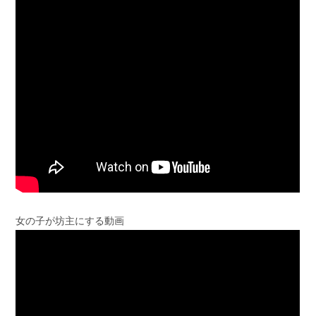
女の子が坊主にする動画