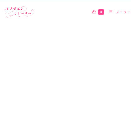
0
メニュー