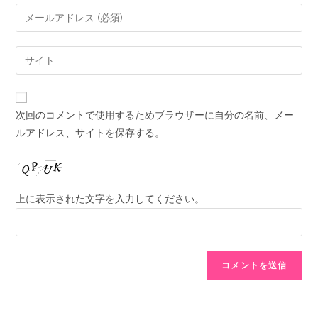
次回のコメントで使用するためブラウザーに自分の名前、メー
ルアドレス、サイトを保存する。
上に表示された文字を入力してください。