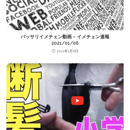
バッサリイメチェン動画 – イメチェン速報
2021/01/06
2021年1月6日