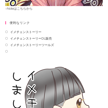
↑Noteはこちらから
便利なリンク
イメチェンストーリー
イメチェンストーリーDL販売
イメチェンストーリーツールズ