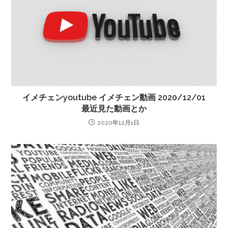
イメチェンyoutube イメチェン動画 2020/12/01
最近見た動画とか
2020年12月1日