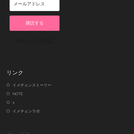
購読する
Built with Kit
リンク
イメチェンストーリー
NOTE
x
イメチェンラボ