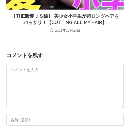
【THE断髪ＪＳ編】 美少女小学生が超ロングヘアを
バッサリ！【CUTTING ALL MY HAIR】
2018年12月29日
コメントを残す