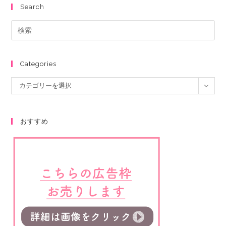
Search
Categories
カテゴリーを選択
おすすめ