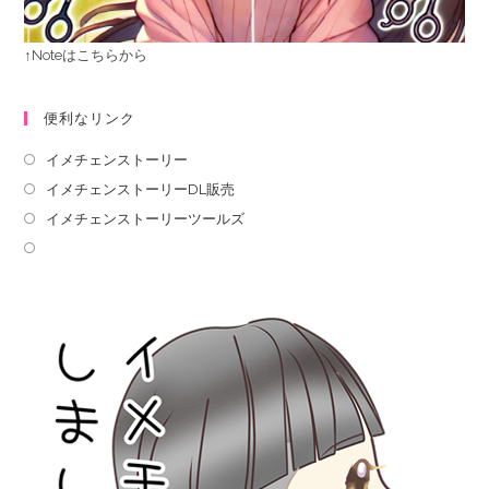
↑Noteはこちらから
便利なリンク
イメチェンストーリー
イメチェンストーリーDL販売
イメチェンストーリーツールズ