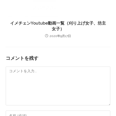
イメチェンYoutube動画一覧（刈り上げ女子、坊主
女子）
2020年9月17日
コメントを残す