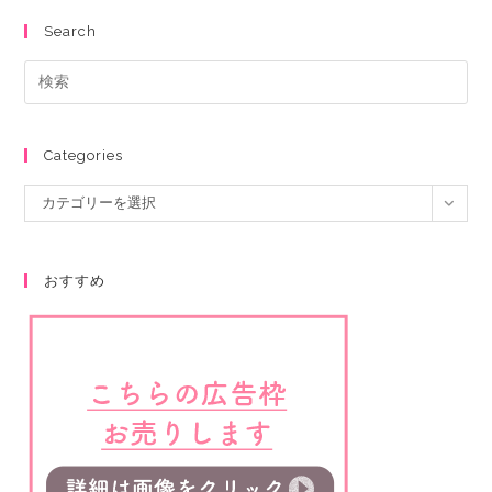
Search
Categories
カテゴリーを選択
おすすめ