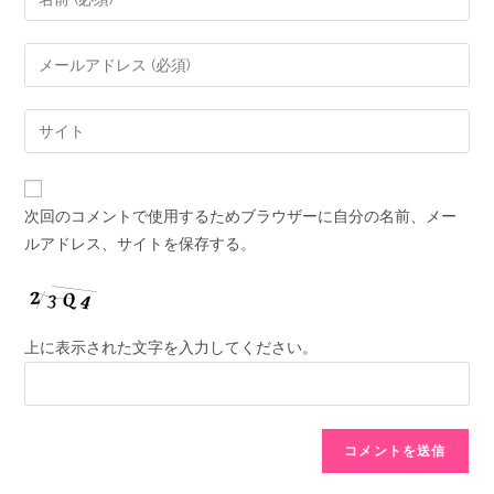
次回のコメントで使用するためブラウザーに自分の名前、メー
ルアドレス、サイトを保存する。
上に表示された文字を入力してください。