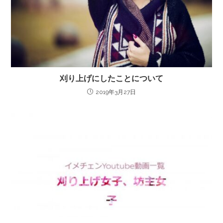
刈り上げにしたことについて
2019年3月27日