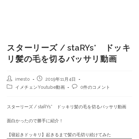
スターリーズ / staRYs* ドッキ
リ髪の毛を切るバッサリ動画
imesto
2019年11月4日
イメチェンYoutube動画
0件のコメント
スターリーズ / staRYs* ドッキリ髪の毛を切るバッサリ動画
面白かったので勝手に紹介！
【寝起きドッキリ】起きるまで髪の毛切り続けてみた