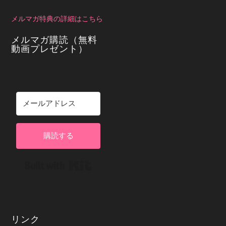
メルマガ特典の詳細はこちら
メルマガ購読（無料
動画プレゼント）
購読する
Built with Kit
リンク