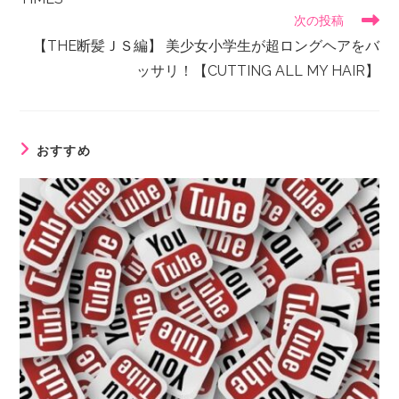
次の投稿
【THE断髪ＪＳ編】 美少女小学生が超ロングヘアをバ
ッサリ！【CUTTING ALL MY HAIR】
おすすめ