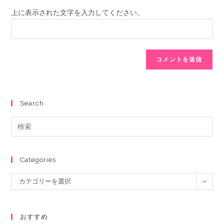
上に表示された文字を入力してください。
Search
Categories
カテゴリーを選択
おすすめ