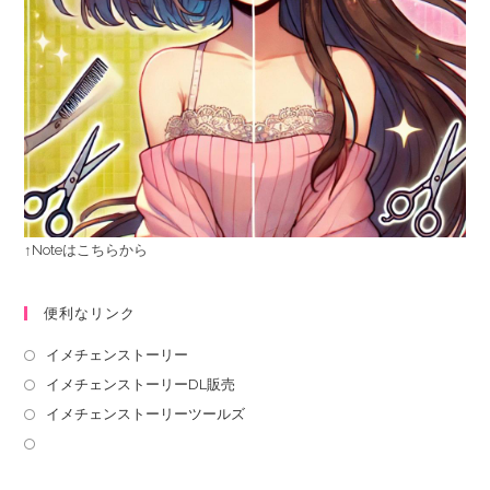
↑Noteはこちらから
便利なリンク
イメチェンストーリー
イメチェンストーリーDL販売
イメチェンストーリーツールズ