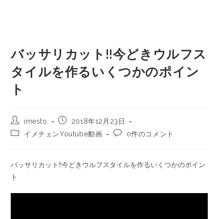
バッサリカット!!今どきウルフス
タイルを作るいくつかのポイン
ト
imesto
2018年12月23日
イメチェンYoutube動画
0件のコメント
バッサリカット!!今どきウルフスタイルを作るいくつかのポイン
ト