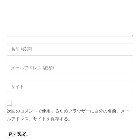
次回のコメントで使用するためブラウザーに自分の名前、メー
ルアドレス、サイトを保存する。