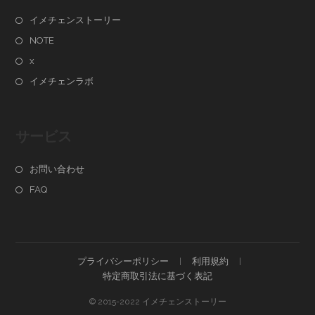
イメチェンストーリー
NOTE
x
イメチェンラボ
サービス
お問い合わせ
FAQ
プライバシーポリシー
利用規約
特定商取引法に基づく表記
© 2015-2022 イメチェンストーリー