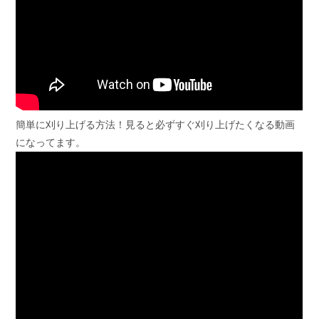
簡単に刈り上げる方法！見ると必ずすぐ刈り上げたくなる動画
になってます。