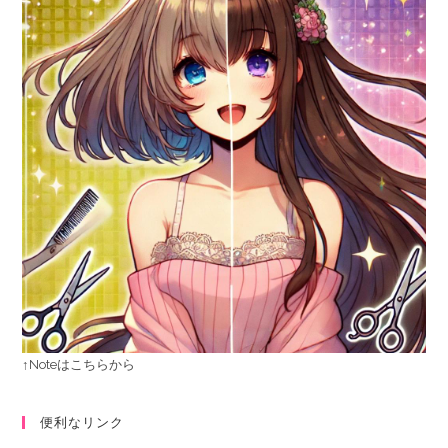
↑Noteはこちらから
便利なリンク