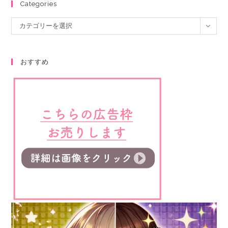
Categories
カテゴリーを選択
おすすめ