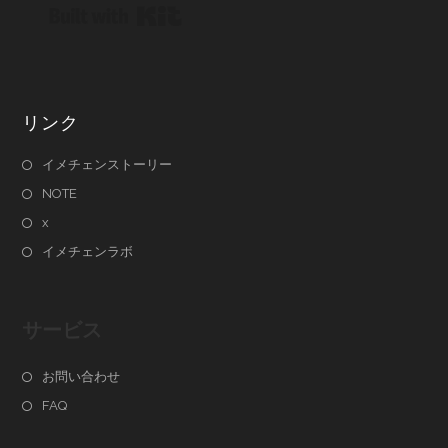
Built with Kit
リンク
イメチェンストーリー
NOTE
x
イメチェンラボ
サービス
お問い合わせ
FAQ