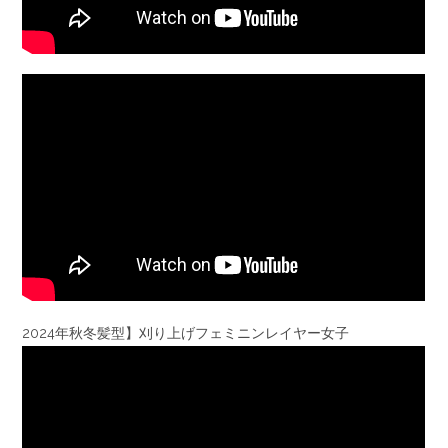
2024年秋冬髪型】刈り上げフェミニンレイヤー女子