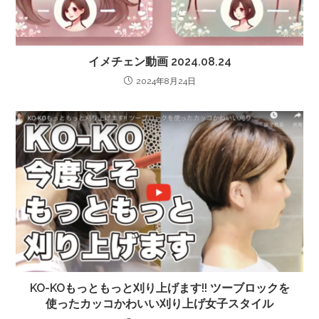
イメチェン動画 2024.08.24
2024年8月24日
KO-KOもっともっと刈り上げます!! ツーブロックを
使ったカッコかわいい刈り上げ女子スタイル