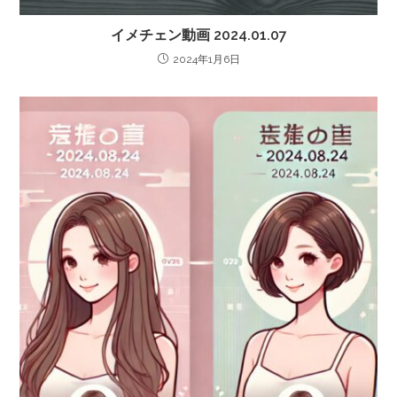
イメチェン動画 2024.01.07
2024年1月6日