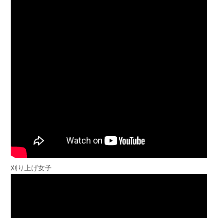
刈り上げ女子