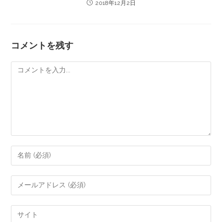
2018年12月2日
コメントを残す