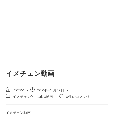
イメチェン動画
imesto
2024年11月12日
イメチェンYoutube動画
0件のコメント
イメチェン動画