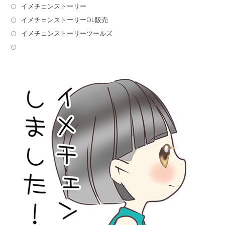
イメチェンストーリー
イメチェンストーリーDL販売
イメチェンストーリーツールズ