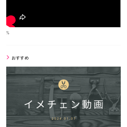
%
おすすめ