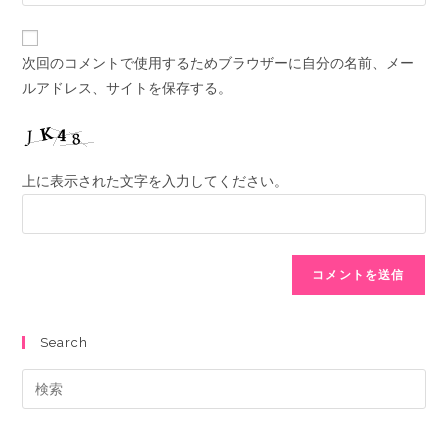
次回のコメントで使用するためブラウザーに自分の名前、メー
ルアドレス、サイトを保存する。
上に表示された文字を入力してください。
Search