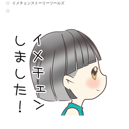
イメチェンストーリーツールズ