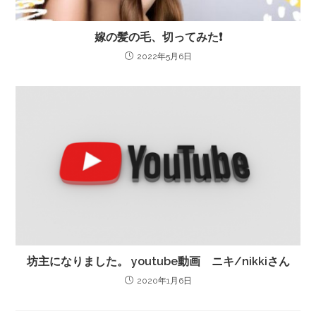
嫁の髪の毛、切ってみた❗️
2022年5月6日
坊主になりました。 youtube動画 ニキ/nikkiさん
2020年1月6日