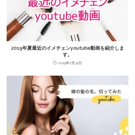
2019年夏最近のイメチェンyoutube動画を紹介しま
す。
2019年7月31日