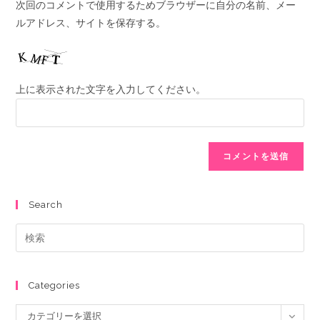
次回のコメントで使用するためブラウザーに自分の名前、メー
ルアドレス、サイトを保存する。
上に表示された文字を入力してください。
Search
Categories
カテゴリーを選択