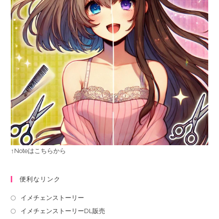
↑Noteはこちらから
便利なリンク
イメチェンストーリー
イメチェンストーリーDL販売