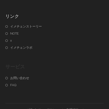
リンク
イメチェンストーリー
NOTE
x
イメチェンラボ
サービス
お問い合わせ
FAQ