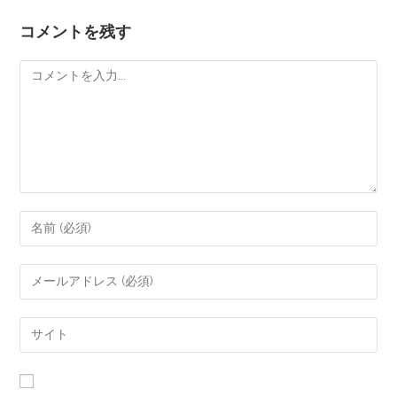
コメントを残す