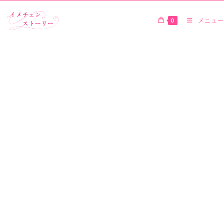
0
メニュー