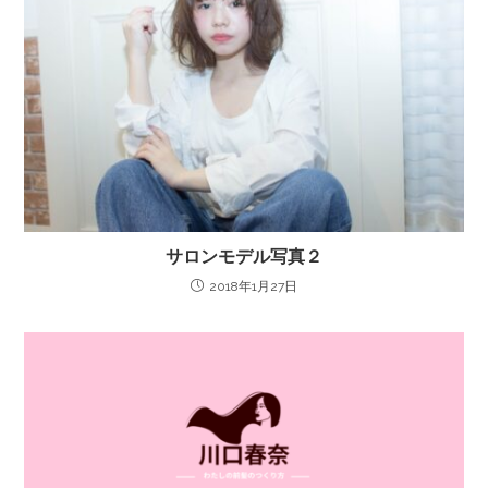
サロンモデル写真２
2018年1月27日