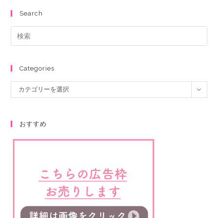
Search
Categories
カテゴリーを選択
おすすめ