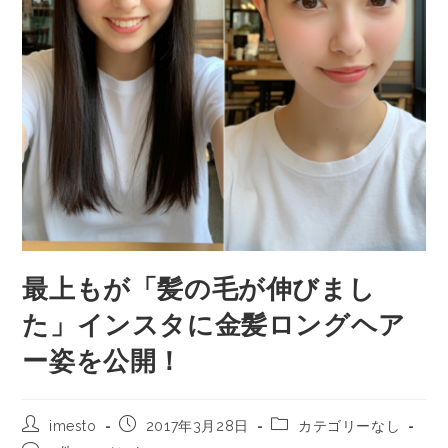
最上もが「髪の毛が伸びまし
た」インスタに金髪ロングヘア
ー姿を公開！
imesto
2017年3月28日
カテゴリーなし