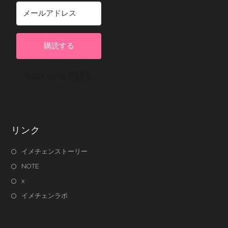
購読する
Built with Kit
リンク
イメチェンストーリー
NOTE
x
イメチェンラボ