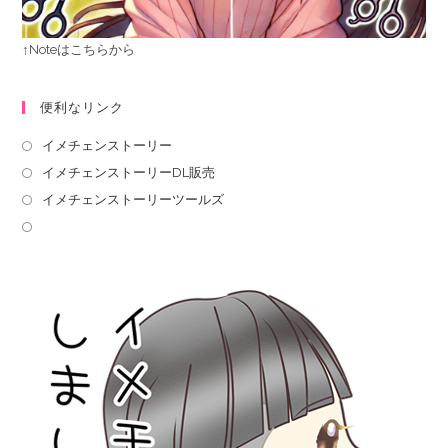
↑Noteはこちらから
便利なリンク
イメチェンストーリー
イメチェンストーリーDL販売
イメチェンストーリーツールズ