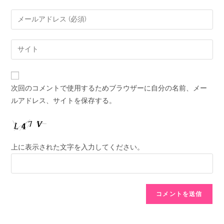
次回のコメントで使用するためブラウザーに自分の名前、メー
ルアドレス、サイトを保存する。
上に表示された文字を入力してください。