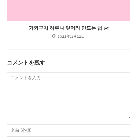
가와구치 하루나 앞머리 만드는 법 ✂️
2022年11月22日
コメントを残す