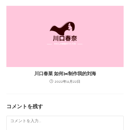
川口春菜 如何✂️制作我的刘海
2022年11月22日
コメントを残す