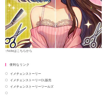
↑Noteはこちらから
便利なリンク
イメチェンストーリー
イメチェンストーリーDL販売
イメチェンストーリーツールズ