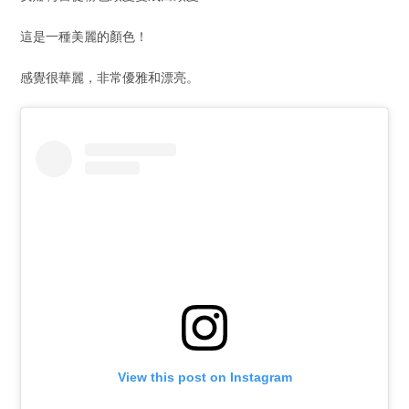
這是一種美麗的顏色！
感覺很華麗，非常優雅和漂亮。
View this post on Instagram