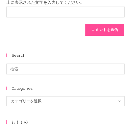
上に表示された文字を入力してください。
Search
Categories
カテゴリーを選択
おすすめ