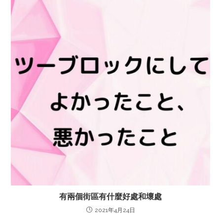
有兩個街區有什麼好處和壞處
2021年4月24日