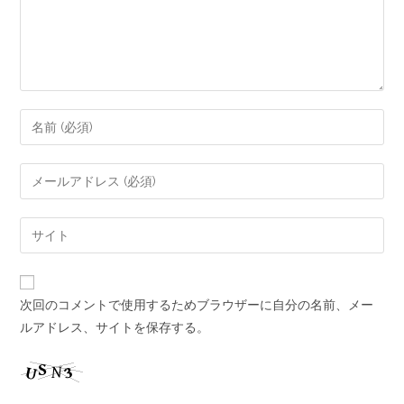
次回のコメントで使用するためブラウザーに自分の名前、メー
ルアドレス、サイトを保存する。