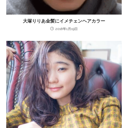
大塚りりあ金髪にイメチェンヘアカラー
2018年1月19日