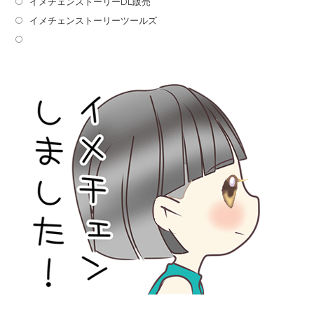
イメチェンストーリーDL販売
イメチェンストーリーツールズ