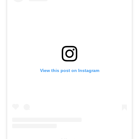
View this post on Instagram