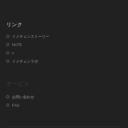
リンク
イメチェンストーリー
NOTE
x
イメチェンラボ
サービス
お問い合わせ
FAQ