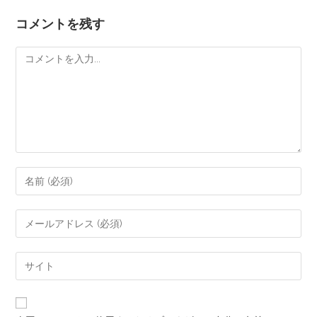
コメントを残す