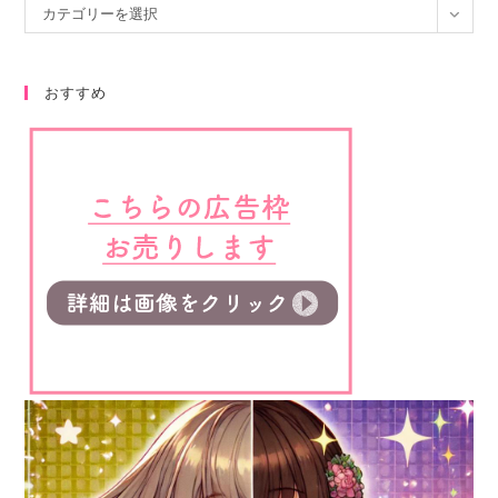
カテゴリーを選択
おすすめ