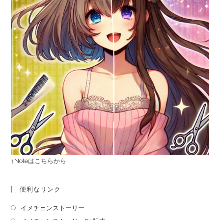
↑Noteはこちらから
便利なリンク
イメチェンストーリー