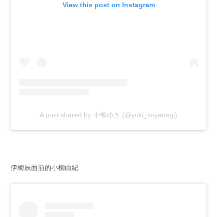
View this post on Instagram
A post shared by 小柳ゆき (@yuki_koyanagi)
伊梅辰面前的小柳由紀