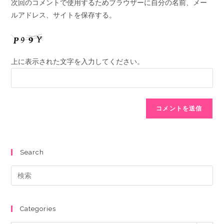
次回のコメントで使用するためブラウザーに自分の名前、メー
ルアドレス、サイトを保存する。
上に表示された文字を入力してください。
Search
Categories