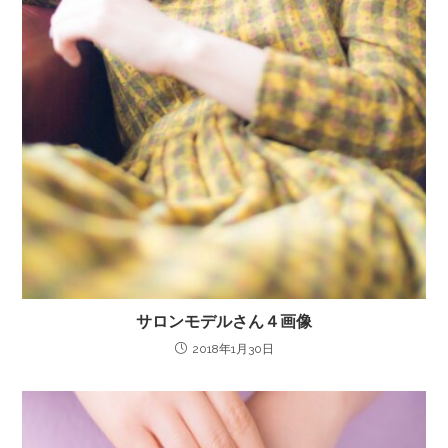
サロンモデルさん４画像
2018年1月30日