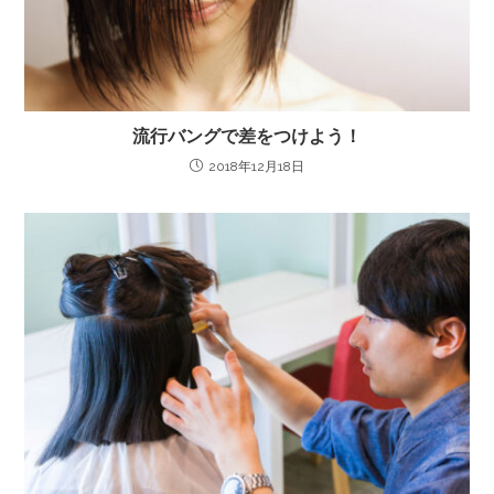
流行バングで差をつけよう！
2018年12月18日