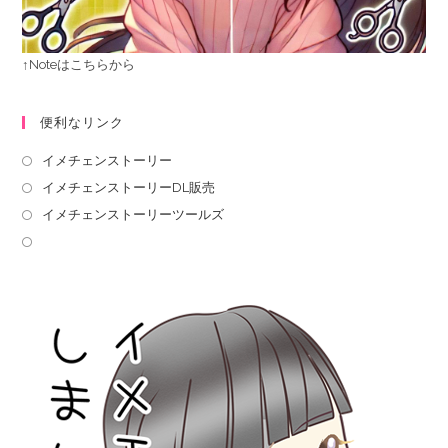
↑Noteはこちらから
便利なリンク
イメチェンストーリー
イメチェンストーリーDL販売
イメチェンストーリーツールズ