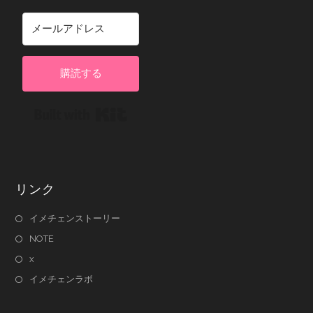
購読する
Built with Kit
リンク
イメチェンストーリー
NOTE
x
イメチェンラボ