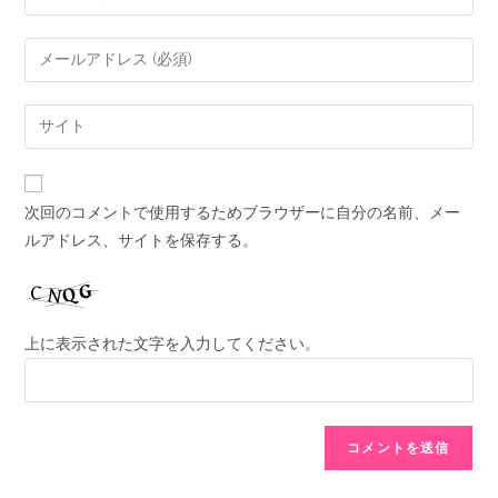
次回のコメントで使用するためブラウザーに自分の名前、メー
ルアドレス、サイトを保存する。
上に表示された文字を入力してください。