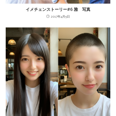
イメチェンストーリー#6 雅 写真
2017年4月5日