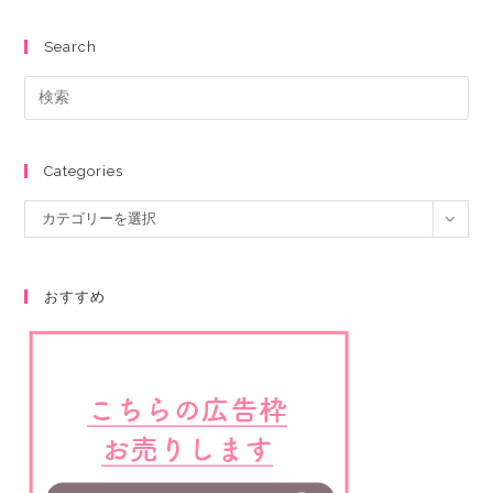
Search
Categories
カテゴリーを選択
おすすめ