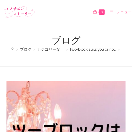
0
メニュー
ブログ
>
ブログ
>
カテゴリーなし
>
Two-block suits you or not.
>