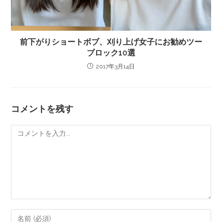
前下がりショートボブ、刈り上げ女子にお勧めツー
ブロック10選
2017年3月14日
コメントを残す