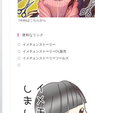
↑Noteはこちらから
便利なリンク
イメチェンストーリー
イメチェンストーリーDL販売
イメチェンストーリーツールズ