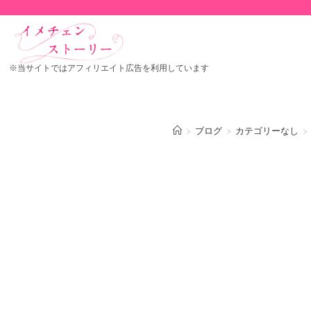
※当サイトではアフィリエイト広告を利用しています
>
ブログ
>
カテゴリーなし
>