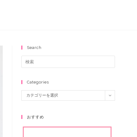
Search
Categories
カテゴリーを選択
おすすめ