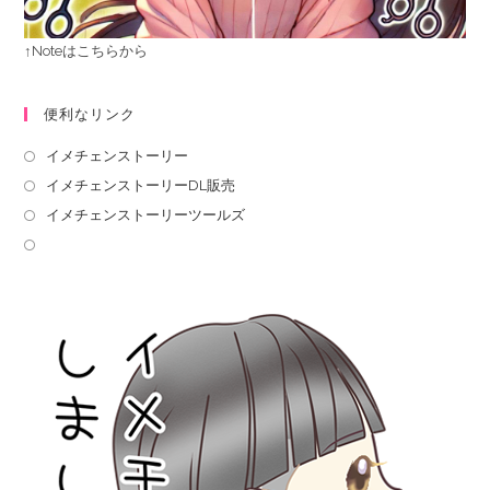
↑Noteはこちらから
便利なリンク
イメチェンストーリー
イメチェンストーリーDL販売
イメチェンストーリーツールズ