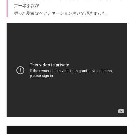
プー等を収録
切った髪束はヘアドネーションさせて頂きました。