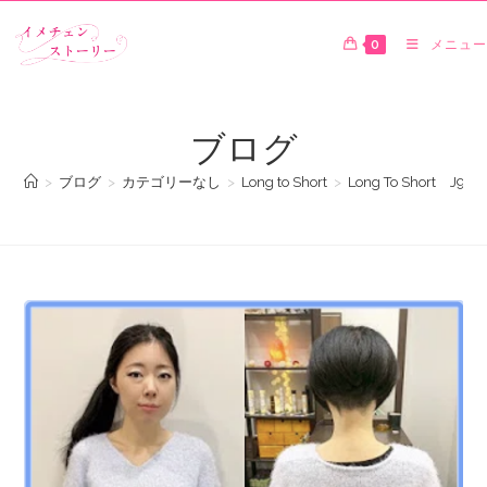
0
メニュー
ブログ
>
ブログ
>
カテゴリーなし
>
Long to Short
>
Long To Shor