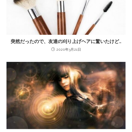
突然だったので、友達の刈り上げヘアに驚いたけど…
2020年3月21日