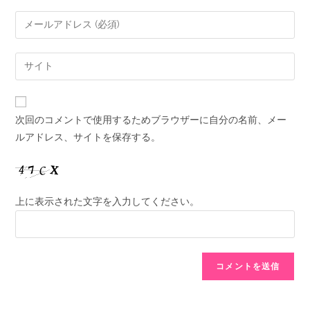
次回のコメントで使用するためブラウザーに自分の名前、メー
ルアドレス、サイトを保存する。
上に表示された文字を入力してください。