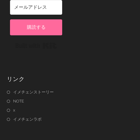
購読する
Built with Kit
リンク
イメチェンストーリー
NOTE
x
イメチェンラボ