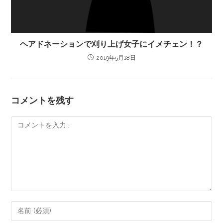
ヘアドネーションで刈り上げ女子にイメチェン！？
2019年5月18日
コメントを残す