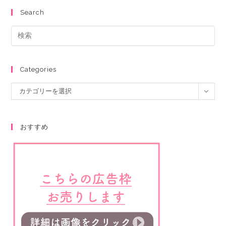
Search
Categories
カテゴリーを選択
おすすめ