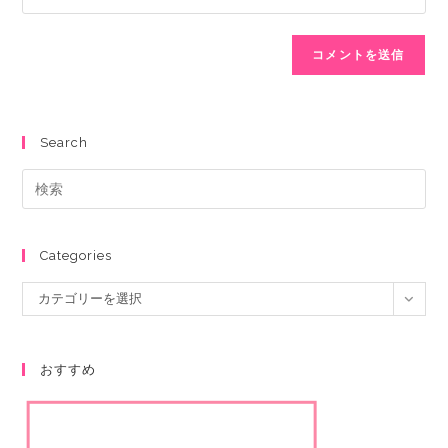
Search
Categories
カテゴリーを選択
おすすめ