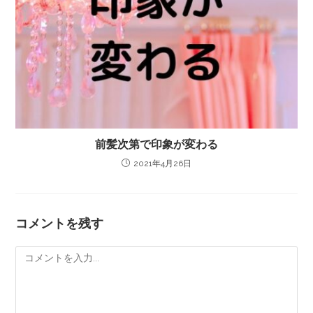
前髪次第で印象が変わる
2021年4月26日
コメントを残す