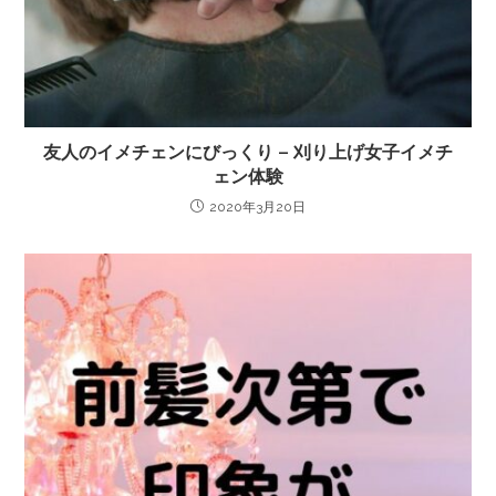
友人のイメチェンにびっくり – 刈り上げ女子イメチ
ェン体験
2020年3月20日