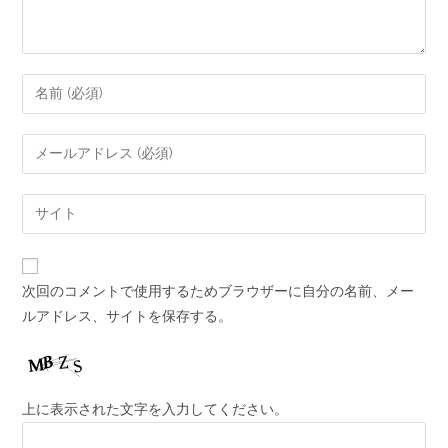
次回のコメントで使用するためブラウザーに自分の名前、メー
ルアドレス、サイトを保存する。
上に表示された文字を入力してください。