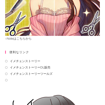
↑Noteはこちらから
便利なリンク
イメチェンストーリー
イメチェンストーリーDL販売
イメチェンストーリーツールズ