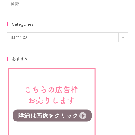
Categories
asmr (1)
おすすめ