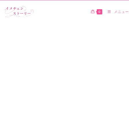
0
メニュー