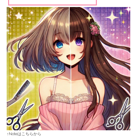
↑Noteはこちらから