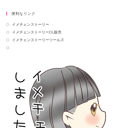
便利なリンク
イメチェンストーリー
イメチェンストーリーDL販売
イメチェンストーリーツールズ