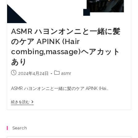
ASMR ハヨンオンニと一緒に髪
のケア APINK (Hair
combing,massage)ヘアカット
あり
2024年4月24日
asmr
ASMR ハヨンオンニと一緒に髪のケア APINK (Hai…
続きを読む
Search