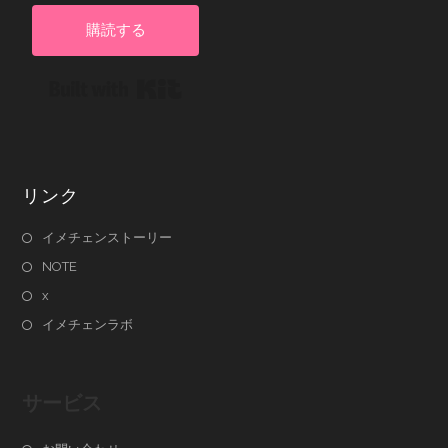
購読する
Built with Kit
リンク
イメチェンストーリー
NOTE
x
イメチェンラボ
サービス