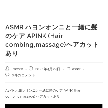
ASMR ハヨンオンニと一緒に髪
のケア APINK (Hair
combing,massage)ヘアカット
あり
imesto
2024年4月24日
asmr
0件のコメント
ASMR ハヨンオンニと一緒に髪のケア APINK (Hair
combing,massage) ヘアカットあり