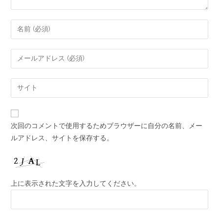
次回のコメントで使用するためブラウザーに自分の名前、メー
ルアドレス、サイトを保存する。
上に表示された文字を入力してください。