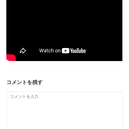
コメントを残す