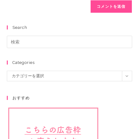
Search
Categories
カテゴリーを選択
おすすめ