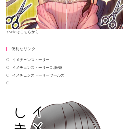
↑Noteはこちらから
便利なリンク
イメチェンストーリー
イメチェンストーリーDL販売
イメチェンストーリーツールズ