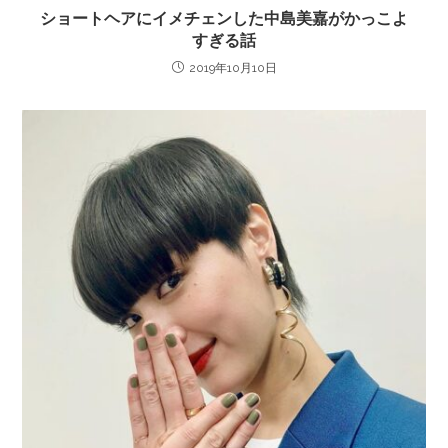
ショートヘアにイメチェンした中島美嘉がかっこよ
すぎる話
2019年10月10日