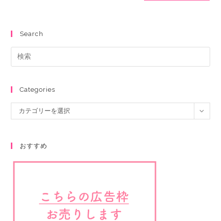
Search
Categories
カテゴリーを選択
おすすめ