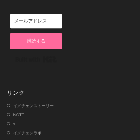
購読する
Built with Kit
リンク
イメチェンストーリー
NOTE
x
イメチェンラボ