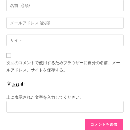
次回のコメントで使用するためブラウザーに自分の名前、メー
ルアドレス、サイトを保存する。
上に表示された文字を入力してください。