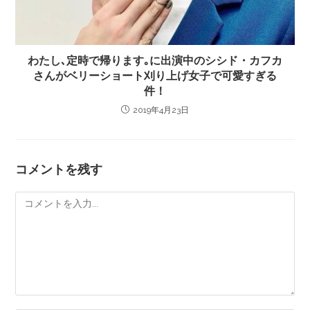
わたし､定時で帰ります｡に出演中のシシド・カフカ
さんがベリーショート刈り上げ女子で可愛すぎる
件！
2019年4月23日
コメントを残す