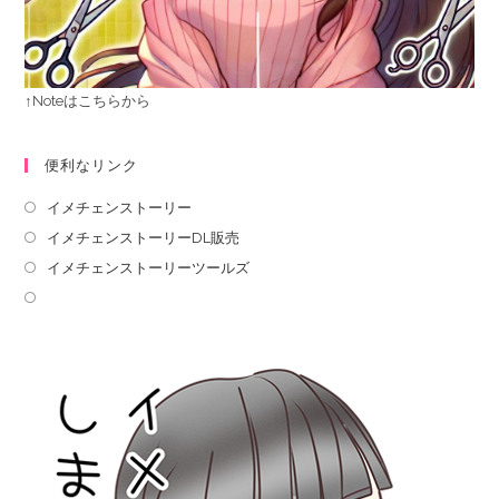
↑Noteはこちらから
便利なリンク
イメチェンストーリー
イメチェンストーリーDL販売
イメチェンストーリーツールズ