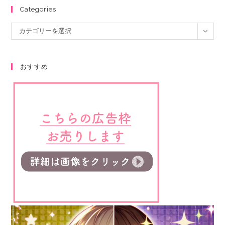
Categories
カテゴリーを選択
おすすめ