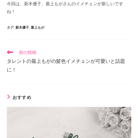
今回は、新木優子、最上もがさんのイメチェンが新しいです
ね！
タグ
:
新木優子
,
最上もが
前の投稿
タレントの最上もがの髪色イメチェンが可愛いと話題
に！
おすすめ