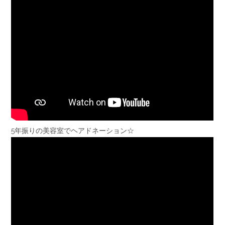
5年振りの美容室でヘアドネーション☆