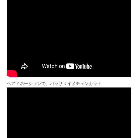
ヘアドネーションで、バッサリイメチェンカット