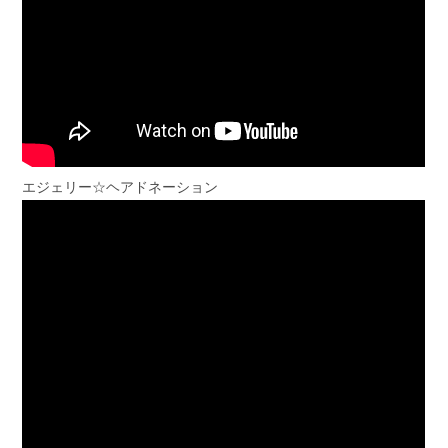
エジェリー☆ヘアドネーション