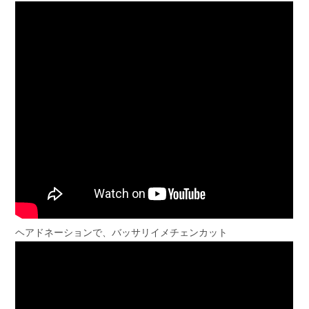
ヘアドネーションで、バッサリイメチェンカット