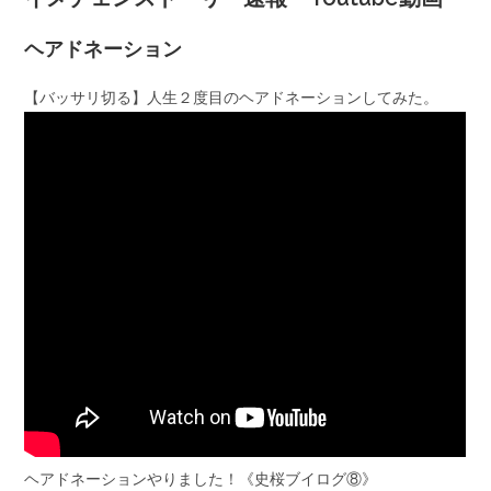
ヘアドネーション
【バッサリ切る】人生２度目のヘアドネーションしてみた。
ヘアドネーションやりました！《史桜ブイログ⑧》