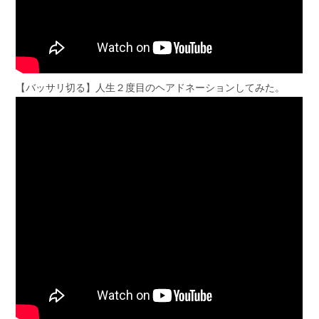
【バッサリ切る】人生２度目のヘアドネーションしてみた。