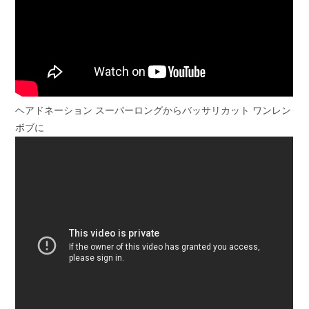
ヘアドネーション スーパーロングからバッサリカット ワンレン
ボブに