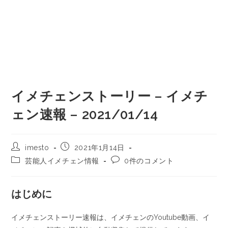
イメチェンストーリー – イメチ
ェン速報 – 2021/01/14
imesto
2021年1月14日
芸能人イメチェン情報
0件のコメント
はじめに
イメチェンストーリー速報は、イメチェンのYoutube動画、イ