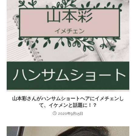
山本彩さんがハンサムショートヘアにイメチェンし
て、イケメンと話題に！？
2020年9月15日