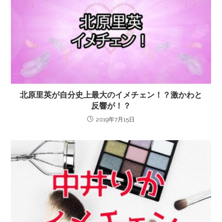
北原里英が自分史上最大のイメチェン！？激かわと
反響が！？
2019年7月15日