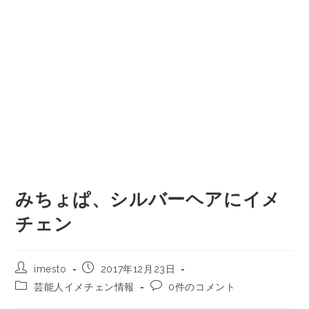
みちょぱ、シルバーヘアにイメ
チェン
imesto
2017年12月23日
芸能人イメチェン情報
0件のコメント