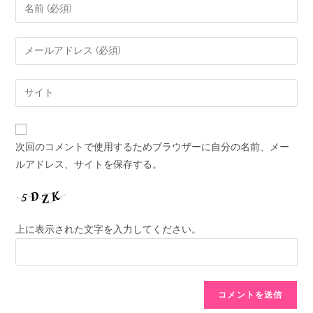
次回のコメントで使用するためブラウザーに自分の名前、メー
ルアドレス、サイトを保存する。
上に表示された文字を入力してください。