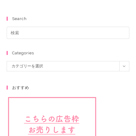
Search
Categories
カテゴリーを選択
おすすめ