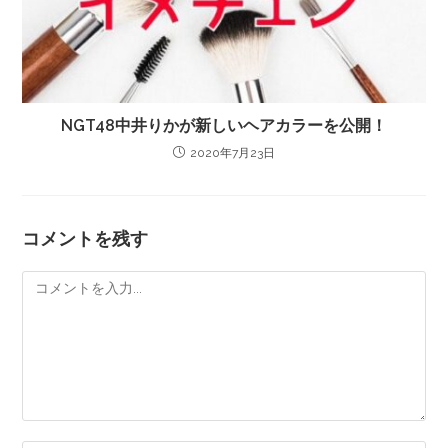
NGT48中井りかが新しいヘアカラーを公開！
2020年7月23日
コメントを残す