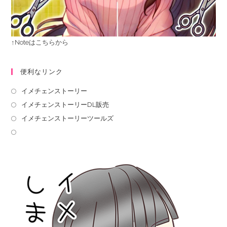
↑Noteはこちらから
便利なリンク
イメチェンストーリー
イメチェンストーリーDL販売
イメチェンストーリーツールズ